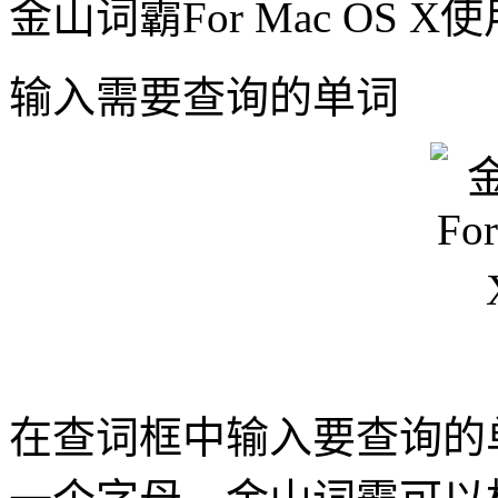
金山词霸For Mac OS X
使
输入需要查询的单词
在查词框中输入要查询的