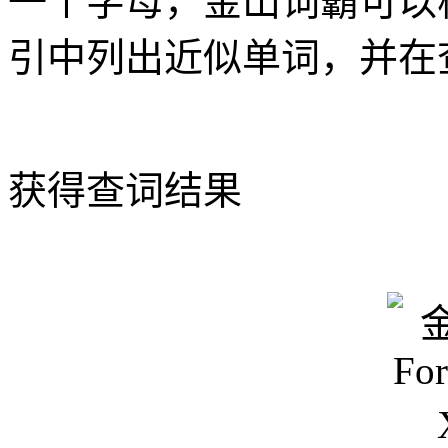
一个字母，金山词霸可以
引中列出近似单词，并在
获得查词结果