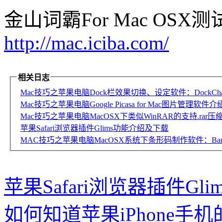
金山词霸For Mac OS
http://mac.iciba.com/
相关日志
Mac技巧之苹果电脑Dock栏效果切换、设定软件：DockCha
Mac技巧之苹果电脑Google Picasa for Mac图片管理软件
Mac技巧之苹果电脑MacOSX下类似WinRAR的支持.rar压
苹果Safari浏览器插件Glims功能介绍及下载
MAC技巧之苹果电脑MacOSX系统下条形码制作软件：Barcod
苹果Safari浏览器插件G
如何知道苹果iPhone手机的