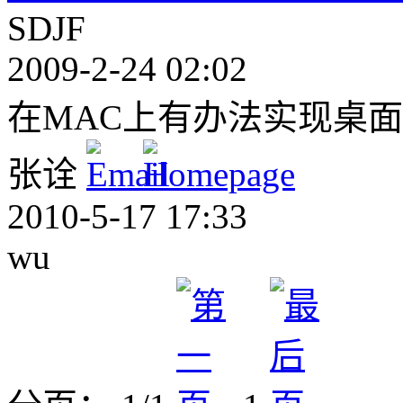
SDJF
2009-2-24 02:02
在MAC上有办法实现桌面
张诠
2010-5-17 17:33
wu