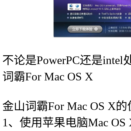
不论是PowerPC还是in
词霸For Mac OS X
金山词霸For Mac OS X
1、使用苹果电脑Mac O