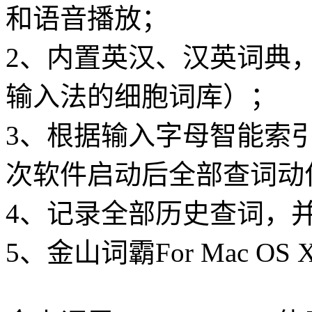
和语音播放；
2、内置英汉、汉英词典
输入法的细胞词库）；
3、根据输入字母智能索
次软件启动后全部查词动
4、记录全部历史查词，
5、
金山词霸For Mac OS