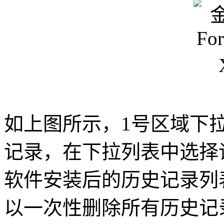
如上图所示，1号区域下
记录，在下拉列表中选择
软件安装后的历史记录列
以一次性删除所有历史记