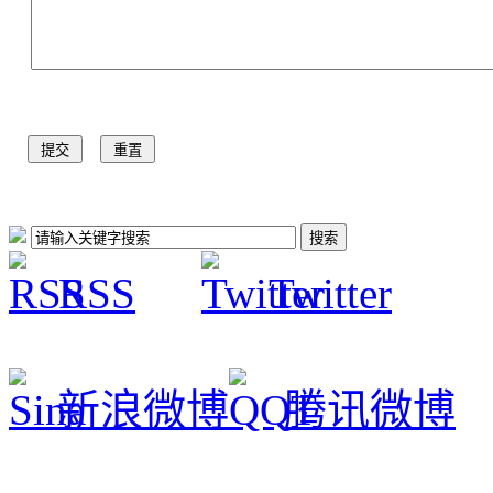
RSS
Twitter
新浪微博
腾讯微博