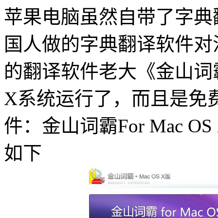
苹果电脑虽然自带了字典
国人做的
字典
翻译软件
对
的翻译软件老大《金山词霸
X系统运行了，而且是免
件
：金山词霸For Mac
如下