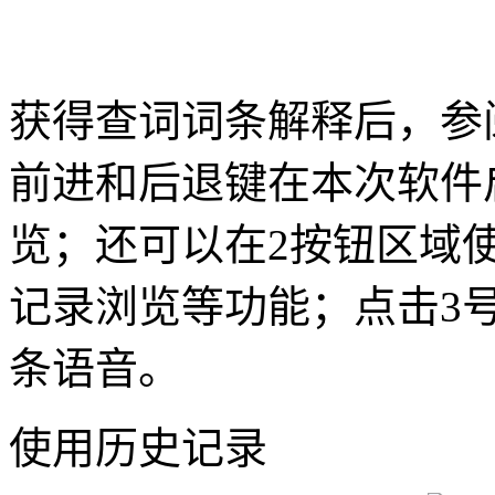
获得查词词条解释后，参
前进和后退键在本次软件
览；还可以在2按钮区域
记录浏览等功能；点击3号
条语音。
使用历史记录