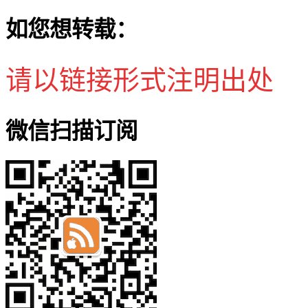
如您想转载：
请以链接形式注明出处
微信扫描订阅