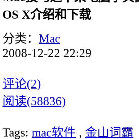
OS X介绍和下载
分类：
Mac
2008-12-22 22:29
评论(2)
阅读(58836)
Tags:
mac软件
,
金山词霸