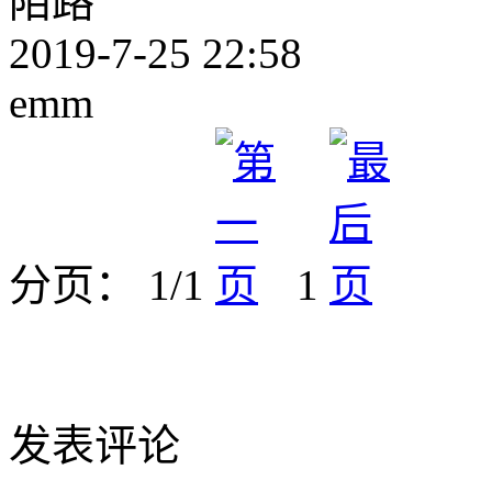
陌路
2019-7-25 22:58
emm
分页： 1/1
1
发表评论