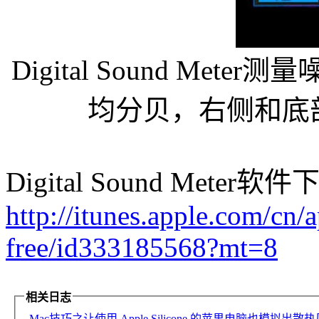
Digital Sound M
均分贝，右侧和底部
Digital Sound Meter
http://itunes.apple.com/cn/
free/id333185568?mt=8
相关日志
Mac技巧之让使用 Apple Silicone 的苹果电脑也模拟出散热