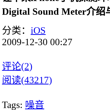
Digital Sound Meter
分类：
iOS
2009-12-30 00:27
评论(2)
阅读(43217)
Tags:
噪音