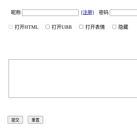
昵称
[注册]
密码
打开HTML
打开UBB
打开表情
隐