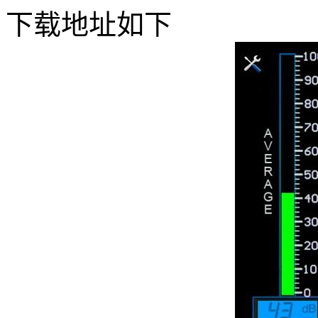
下载地址如下