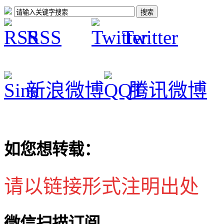
RSS
Twitter
新浪微博
腾讯微博
如您想转载：
请以链接形式注明出处
微信扫描订阅