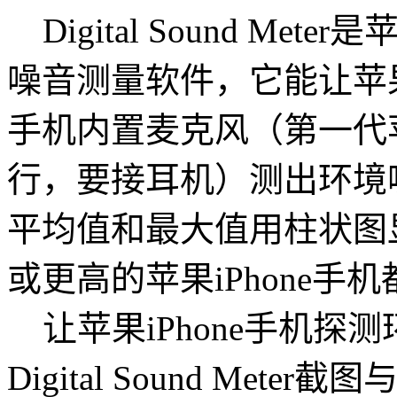
Digital Sound Met
噪音测量软件，它能让苹果iPh
手机内置麦克风（第一代苹
行，要接耳机）测出环境
平均值和最大值用柱状图显
或更高的苹果iPhone手
让苹果iPhone手机探
Digital Sound Mete