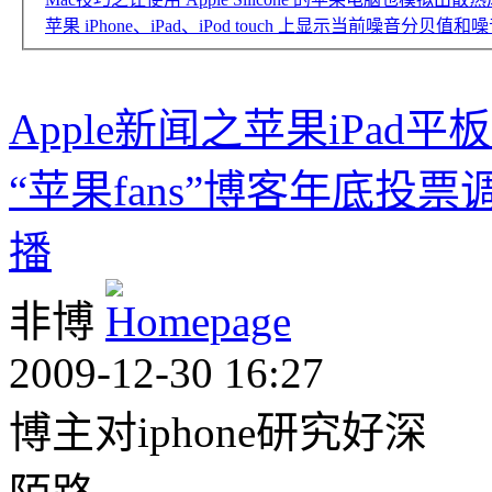
苹果 iPhone、iPad、iPod touch 上显示当前噪音
Apple新闻之苹果iPa
“苹果fans”博客年底投
播
非博
2009-12-30 16:27
博主对iphone研究好深