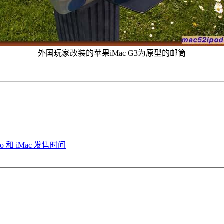
外国玩家改装的苹果iMac G3为原型的邮筒
o 和 iMac 发售时间