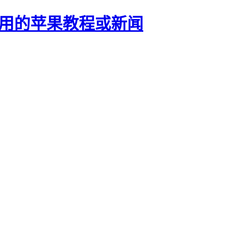
正有用的苹果教程或新闻