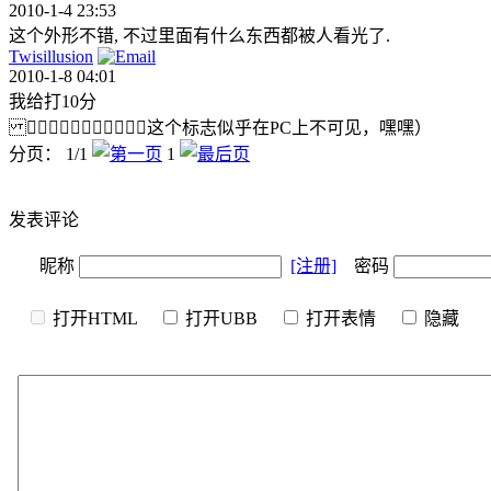
2010-1-4 23:53
这个外形不错, 不过里面有什么东西都被人看光了.
Twisillusion
2010-1-8 04:01
我给打10分
（这个标志似乎在PC上不可见，嘿嘿）
分页： 1/1
1
发表评论
昵称
[注册]
密码
打开HTML
打开UBB
打开表情
隐