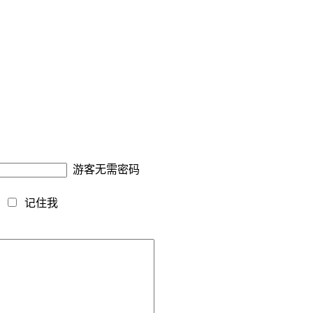
游客无需密码
藏
记住我