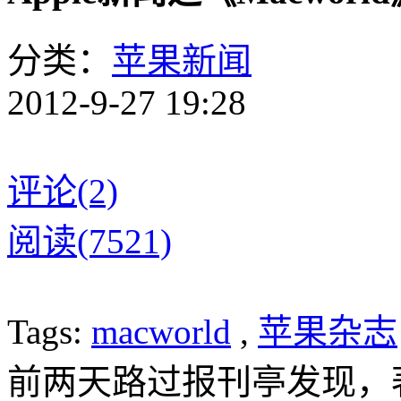
分类：
苹果新闻
2012-9-27 19:28
评论(2)
阅读(7521)
Tags:
macworld
,
苹果杂志
前两天路过报刊亭发现，著名