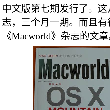
中文版第七期发行了。这
志，三个月一期。而且有
《Macworld》杂志的文