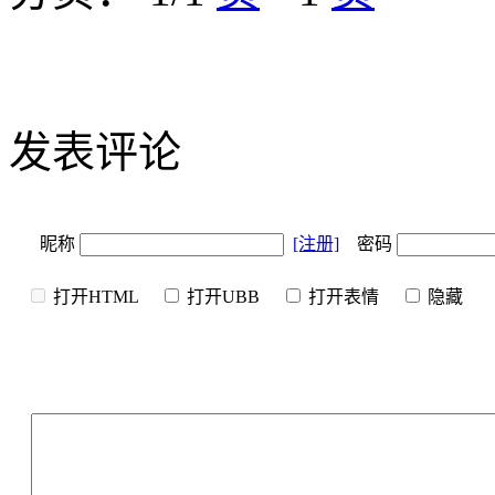
发表评论
昵称
[注册]
密码
打开HTML
打开UBB
打开表情
隐