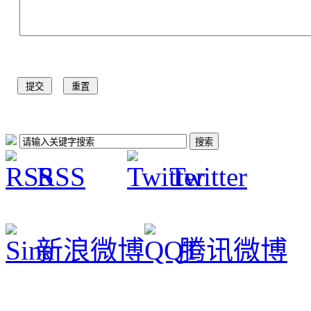
RSS
Twitter
新浪微博
腾讯微博