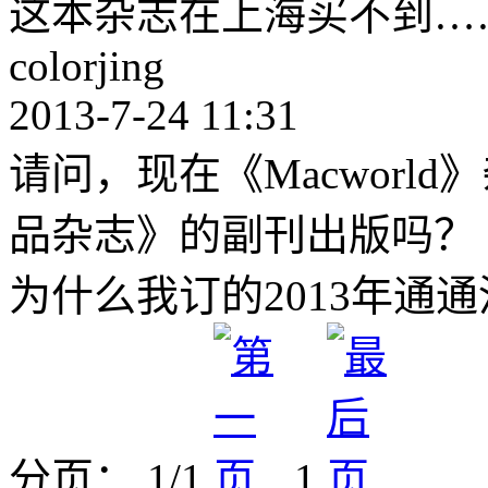
这本杂志在上海买不到…
colorjing
2013-7-24 11:31
请问，现在《Macworl
品杂志》的副刊出版吗？
为什么我订的2013年通
分页： 1/1
1