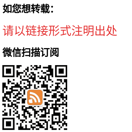
如您想转载：
请以链接形式注明出处
微信扫描订阅