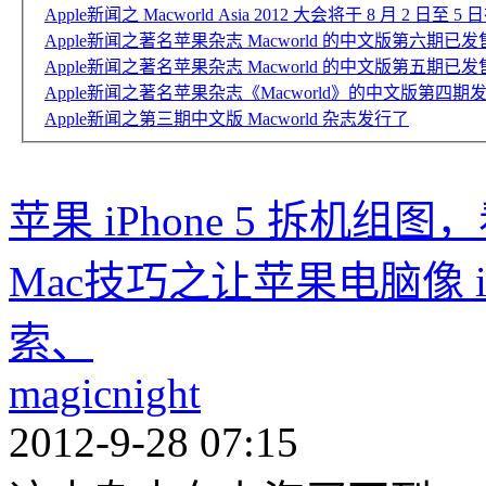
Apple新闻之 Macworld Asia 2012 大会将于 8 月 2 
Apple新闻之著名苹果杂志 Macworld 的中文版第六期已发
Apple新闻之著名苹果杂志 Macworld 的中文版第五期已发
Apple新闻之著名苹果杂志《Macworld》的中文版第四期
Apple新闻之第三期中文版 Macworld 杂志发行了
苹果 iPhone 5 拆机
Mac技巧之让苹果电脑像 
索、
magicnight
2012-9-28 07:15