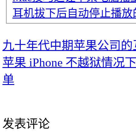
耳机拔下后自动停止播放的免费
九十年代中期苹果公司的互联
苹果 iPhone 不越狱
单
发表评论