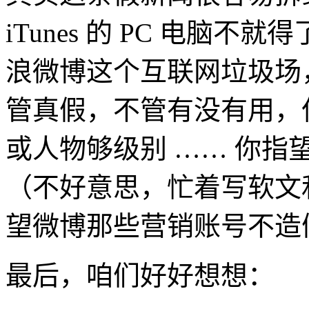
iTunes 的 PC 电脑
浪微博这个互联网垃圾场，
管真假，不管有没有用，
或人物够级别 …… 你指望
（不好意思，忙着写软文
望微博那些营销账号不造
最后，咱们好好想想：