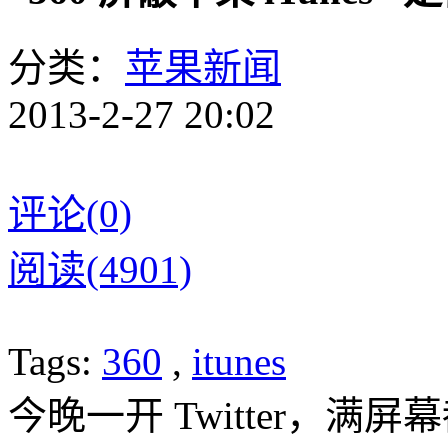
分类：
苹果新闻
2013-2-27 20:02
评论(0)
阅读(4901)
Tags:
360
,
itunes
今晚一开 Twitter，满屏