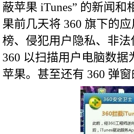
蔽苹果 iTunes” 的
果前几天将 360 旗下的应用
榜、侵犯用户隐私、非法
360 以扫描用户电脑数据为
苹果。甚至还有 360 弹