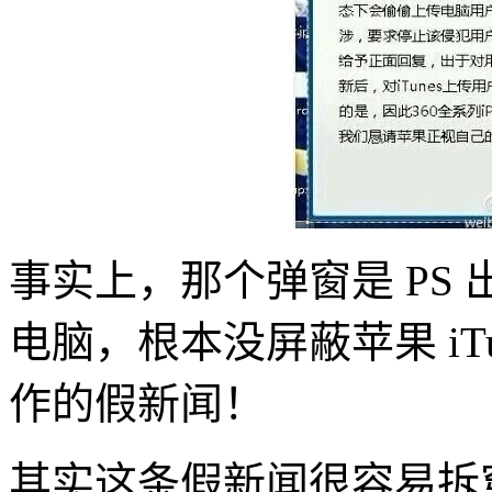
事实上，那个弹窗是 PS 
电脑，根本没屏蔽苹果 iT
作的假新闻！
其实这条假新闻很容易拆穿