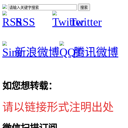
RSS
Twitter
新浪微博
腾讯微博
如您想转载：
请以链接形式注明出处