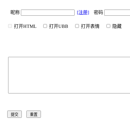
昵称
[注册]
密码
打开HTML
打开UBB
打开表情
隐