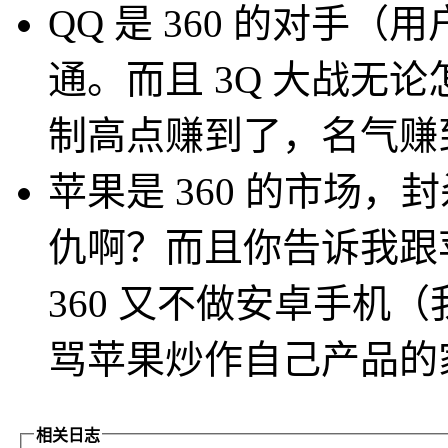
QQ 是 360 的对手
通。而且 3Q 大战无论
制高点赚到了，名气赚
苹果是 360 的市场，封
仇啊？而且你告诉我跟苹
360 又不做安卓手机
骂苹果炒作自己产品的
相关日志