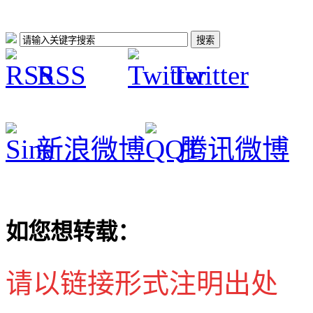
RSS
Twitter
新浪微博
腾讯微博
如您想转载：
请以链接形式注明出处