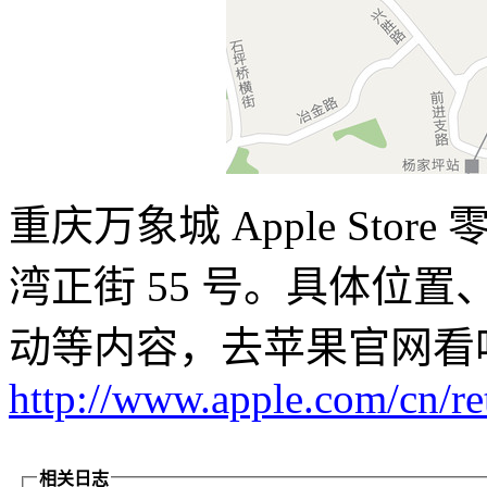
重庆万象城 Apple St
湾正街 55 号。具体位
动等内容，去苹果官网看
http://www.apple.com/cn/re
相关日志