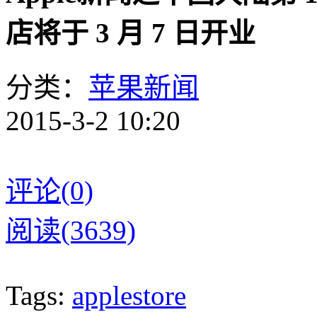
店将于 3 月 7 日开业
分类：
苹果新闻
2015-3-2 10:20
评论(0)
阅读(3639)
Tags:
applestore