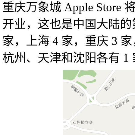
重庆万象城 Apple Store 
开业，这也是中国大陆的第 18 
家，上海 4 家，重庆 3
杭州、天津和沈阳各有 1