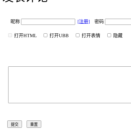
昵称
[注册]
密码
打开HTML
打开UBB
打开表情
隐