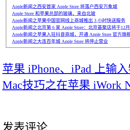
Apple新闻之西安首家 Apple Store 将落户西安万象城
Apple Store 和苹果总部的玻璃，来自北玻
Apple新闻之苹果中国官网线上商城推出 3 小时快送服务
Apple新闻之北京第 6 家 Apple Store：北京荟聚店将于1
Apple新闻之苹果入驻抖音商城，开通 Apple Store 官方旗
Apple新闻之大连百年城 Apple Store 将停止营业
苹果 iPhone、iPad 
Mac技巧之在苹果 iWork 
发表评论