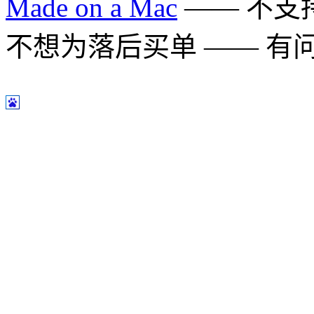
Made on a Mac
—— 不支持 
不想为落后买单 —— 有问题多用