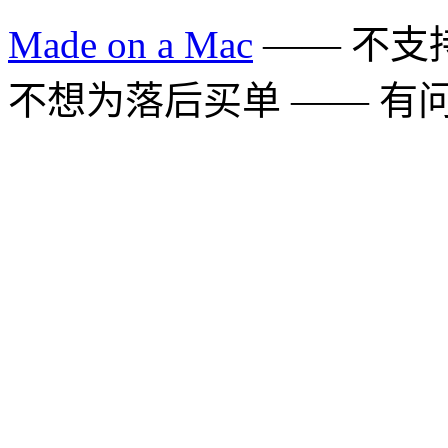
Made on a Mac
—— 不支持 
不想为落后买单 —— 有问题多用