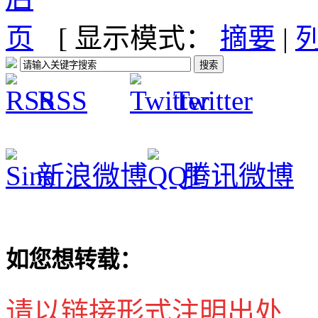
[ 显示模式：
摘要
|
RSS
Twitter
新浪微博
腾讯微博
如您想转载：
请以链接形式注明出处