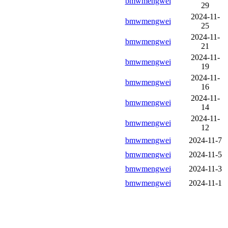
bmwmengwei
29
2024-11-
bmwmengwei
25
2024-11-
bmwmengwei
21
2024-11-
bmwmengwei
19
2024-11-
bmwmengwei
16
2024-11-
bmwmengwei
14
2024-11-
bmwmengwei
12
bmwmengwei
2024-11-7
bmwmengwei
2024-11-5
bmwmengwei
2024-11-3
bmwmengwei
2024-11-1