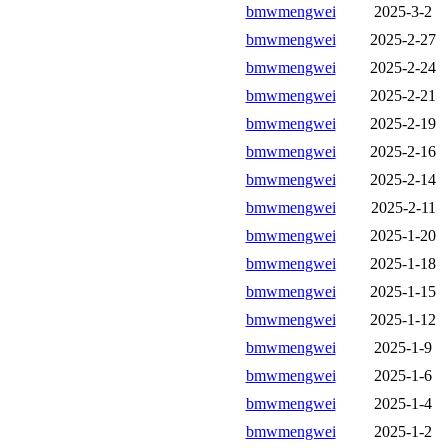
bmwmengwei
2025-3-2
bmwmengwei
2025-2-27
bmwmengwei
2025-2-24
bmwmengwei
2025-2-21
bmwmengwei
2025-2-19
bmwmengwei
2025-2-16
bmwmengwei
2025-2-14
bmwmengwei
2025-2-11
bmwmengwei
2025-1-20
bmwmengwei
2025-1-18
bmwmengwei
2025-1-15
bmwmengwei
2025-1-12
bmwmengwei
2025-1-9
bmwmengwei
2025-1-6
bmwmengwei
2025-1-4
bmwmengwei
2025-1-2