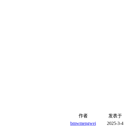
作者
发表于
bmwmengwei
2025-3-4