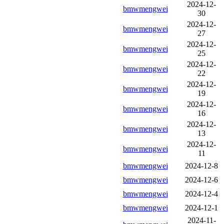
2024-12-
bmwmengwei
30
2024-12-
bmwmengwei
27
2024-12-
bmwmengwei
25
2024-12-
bmwmengwei
22
2024-12-
bmwmengwei
19
2024-12-
bmwmengwei
16
2024-12-
bmwmengwei
13
2024-12-
bmwmengwei
11
bmwmengwei
2024-12-8
bmwmengwei
2024-12-6
bmwmengwei
2024-12-4
bmwmengwei
2024-12-1
2024-11-