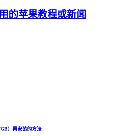
正有用的苹果教程或新闻
.7GB）再安装的方法