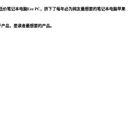
笔记本电脑Eee PC，挤下了每年必为网友最想要的笔记本电脑苹果
C电子产品，是读者最想要的产品。