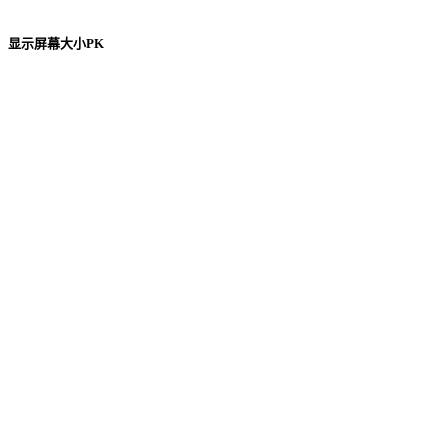
显示屏幕大小PK