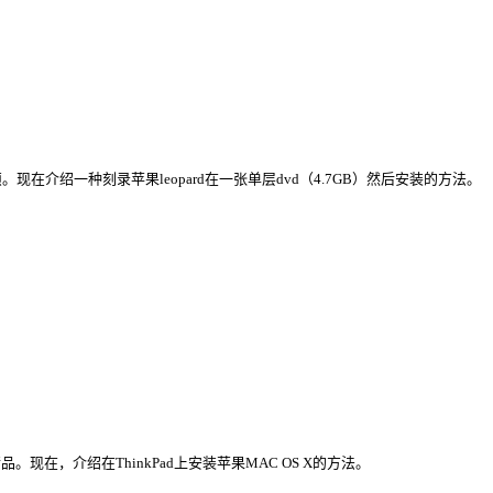
现在介绍一种刻录苹果leopard在一张单层dvd（4.7GB）然后安装的方法。
精品。现在，介绍在ThinkPad上安装苹果MAC OS X的方法。