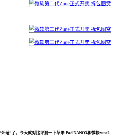
磕”了。今天就对比评测一下苹果iPod NANO3和微软zune2