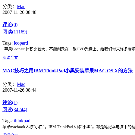
分类：
Mac
2007-11-26 08:48
评论(0)
阅读(11169)
Tags:
leopard
苹果Leopard体积比较大，不能刻录在一张DVD光盘上，给我们带来许多麻烦。
阅读全文
MAC技巧之用IBM ThinkPad小黑安装苹果MAC OS X的方法
分类：
Mac
2007-11-26 08:44
评论(1)
阅读(34244)
Tags:
thinkpad
苹果macbook人称“小白”，IBM ThinkPad人称“小黑”。都是笔记本电脑中的