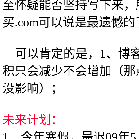
至怀疑能否坚持写下来，所
买.com可以说是最遗憾的
可以肯定的是，1、博客
积只会减少不会增加（那
没影响）；
未来计划：
1、今年寒假，最迟09年