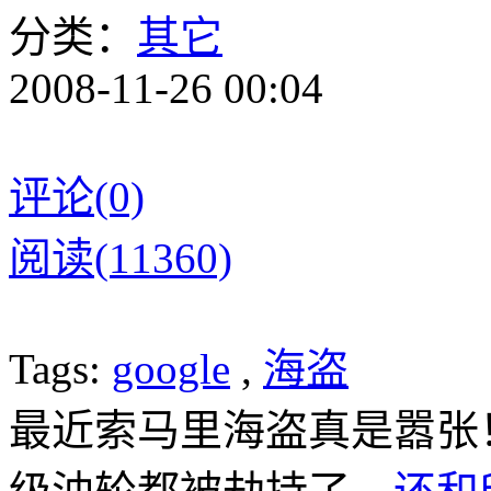
分类：
其它
2008-11-26 00:04
评论(0)
阅读(11360)
Tags:
google
,
海盗
最近索马里海盗真是嚣张