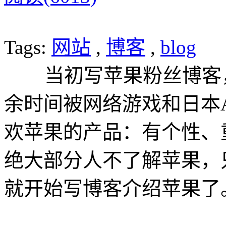
Tags:
网站
,
博客
,
blog
当初写苹果粉丝博客，
余时间被网络游戏和日本
欢苹果的产品：有个性、
绝大部分人不了解苹果，
就开始写博客介绍苹果了