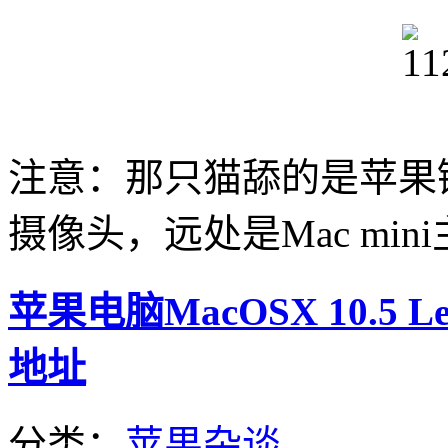
注意：那只猫舔的是苹果键
摄像头，远处是Mac min
苹果电脑MacOSX 10.5
地址
分类：
苹果杂谈