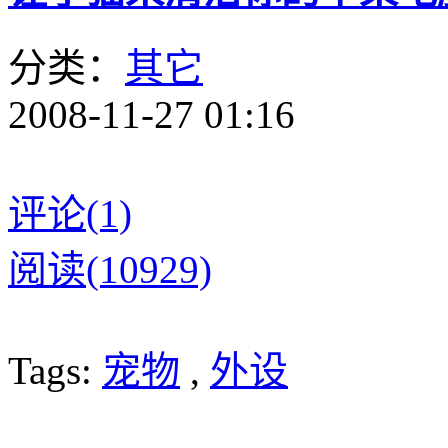
分类：
其它
2008-11-27 01:16
评论(1)
阅读(10929)
Tags:
宠物
,
外设