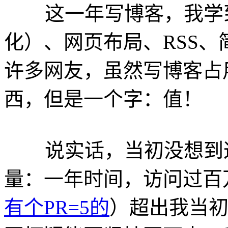
这一年写博客，我学到
化）、网页布局、RSS
许多网友，虽然写博客占
西，但是一个字：值！
说实话，当初没想到这
量：一年时间，访问过百
有个PR=5的
）超出我当初的