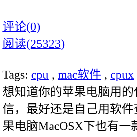
评论(0)
阅读(25323)
Tags:
cpu
,
mac软件
,
cpux
想知道你的苹果电脑用的什
信，最好还是自己用软件查看
果电脑MacOSX下也有一