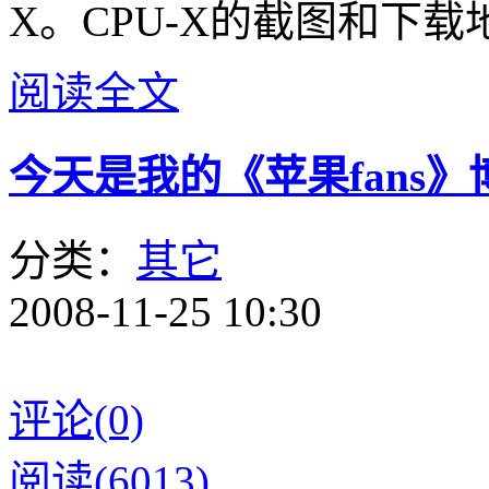
X。CPU-X的截图和下载
阅读全文
今天是我的《苹果fans
分类：
其它
2008-11-25 10:30
评论(0)
阅读(6013)