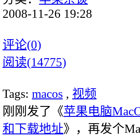
2008-11-26 19:28
评论(0)
阅读(14775)
Tags:
macos
,
视频
刚刚发了《
苹果电脑MacOS
和下载地址
》，再发个MacO