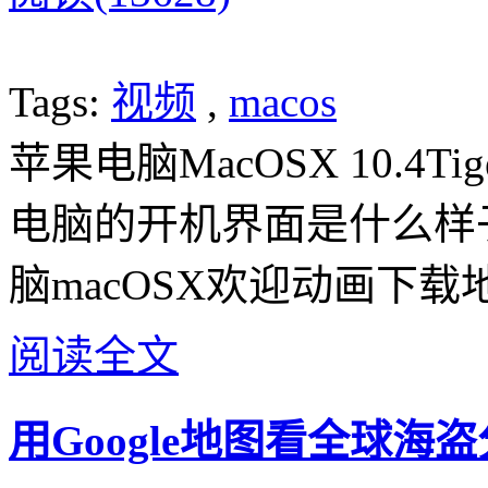
Tags:
视频
,
macos
苹果电脑MacOSX 10.4
电脑的开机界面是什么样
脑macOSX欢迎动画下载
阅读全文
用Google地图看全球海