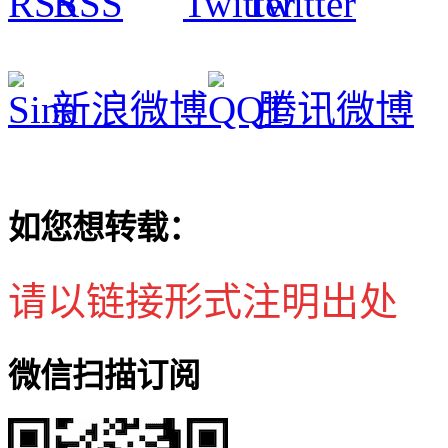
RSS
Twitter
新浪微博
腾讯微博
如您想转载：
请以链接形式注明出处
微信扫描订阅