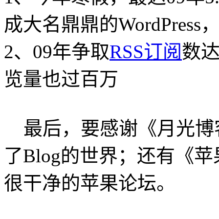
成大名鼎鼎的WordPre
2、
09年争取
RSS订阅
数达
览量也过百万
最后，要感谢《月光博
了Blog的世界
；
还有《苹
很干净的苹果论坛。