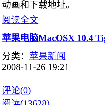
动画和下载地址。
阅读全文
苹果电脑MacOSX 10.4
分类：
苹果新闻
2008-11-26 19:21
评论(0)
阅读(13628)