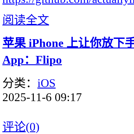
阅读全文
苹果 iPhone 上让你
App：Flipo
分类：
iOS
2025-11-6 09:17
评论(0)