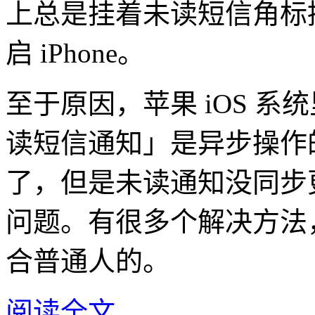
上总是挂着未读短信角标
启 iPhone。
至于原因，苹果 iOS 
读短信通知」是异步操作
了，但是未读通知没同步
问题。有很多个解决方法
合普通人的。
阅读全文