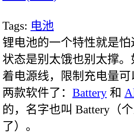
Tags:
电池
锂电池的一个特性就是怕
状态是别太饿也别太撑。如果
着电源线，限制充电量可
两款软件了：
Battery
和
A
的，名字也叫 Batter
了）。