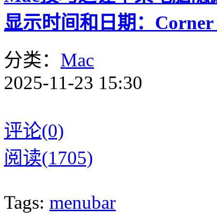
显示时间和日期：Corner 
分类：
Mac
2025-11-23 15:30
评论(0)
阅读(1705)
Tags:
menubar