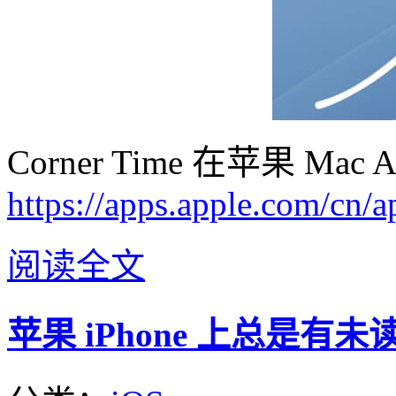
Corner Time 在苹果 Ma
https://apps.apple.com/cn/
阅读全文
苹果 iPhone 上总是