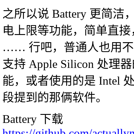
之所以说 Battery 
电上限等功能，简单直接，
…… 行吧，普通人也用
支持 Apple Silicon
能，或者使用的是 Intel
段提到的那俩软件。
Battery 下载
https://github.com/actuallym