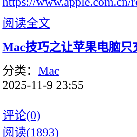
https://www.apple.com.cn/ret
阅读全文
Mac技巧之让苹果电脑只充电
分类：
Mac
2025-11-9 23:55
评论(0)
阅读(1893)