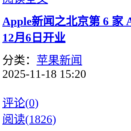
Apple新闻之北京第 6 家 
12月6日开业
分类：
苹果新闻
2025-11-18 15:20
评论(0)
阅读(1826)