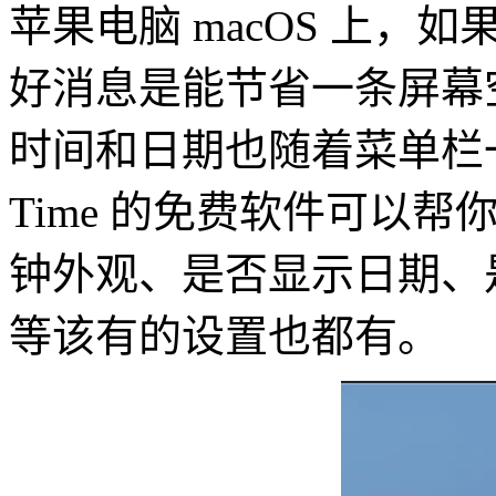
苹果电脑 macOS 上
好消息是能节省一条屏幕
时间和日期也随着菜单栏一起
Time 的免费软件可以
钟外观、是否显示日期、
等该有的设置也都有。