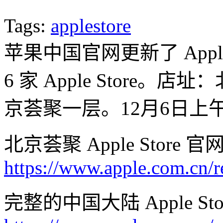
Tags:
applestore
苹果中国官网更新了 Appl
6 家 Apple Store。
京荟聚一层。12月6日上
北京荟聚 Apple Store 
https://www.apple.com.cn/ret
完整的中国大陆 Apple Sto