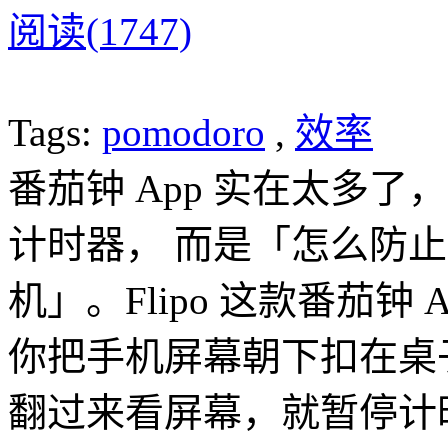
阅读(1747)
Tags:
pomodoro
,
效率
番茄钟 App 实在太多了，
计时器， 而是「怎么防止
机」。Flipo 这款番茄钟
你把手机屏幕朝下扣在桌
翻过来看屏幕，就暂停计