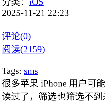
分类：
iOS
2025-11-21 22:23
评论(0)
阅读(2159)
Tags:
sms
很多苹果 iPhone 用户
读过了，筛选也筛选不到未读