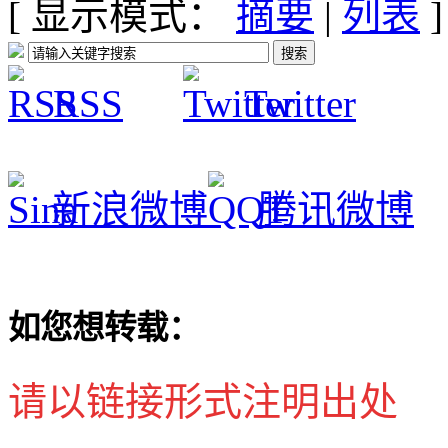
[ 显示模式：
摘要
|
列表
]
RSS
Twitter
新浪微博
腾讯微博
如您想转载：
请以链接形式注明出处