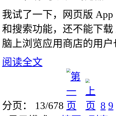
我试了一下，网页版 App 
和搜索功能，还不能下载 
脑上浏览应用商店的用户
阅读全文
分页： 13/678
8
9