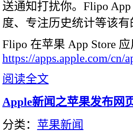
送通知打扰你。Flipo A
度、专注历史统计等该有
Flipo 在苹果 App Sto
https://apps.apple.com/cn
阅读全文
Apple新闻之苹果发布网页版 
分类：
苹果新闻