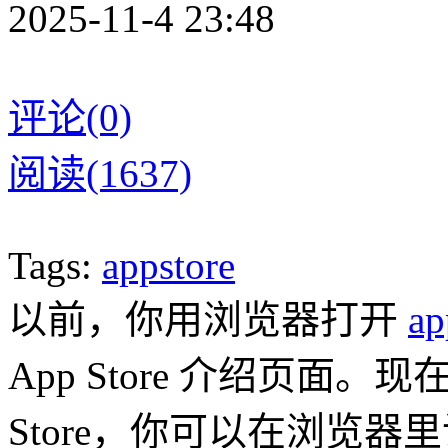
2025-11-4 23:48
评论(0)
阅读(1637)
Tags:
appstore
以前，你用浏览器打开
ap
App Store 介绍页面
Store，你可以在浏览