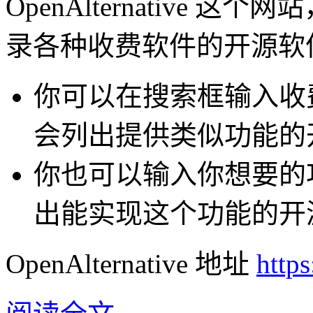
OpenAlternative
录各种收费软件的开源软
你可以在搜索框输入收费软件
会列出提供类似功能的
你也可以输入你想要的功能，O
出能实现这个功能的开
OpenAlternative 地址
https