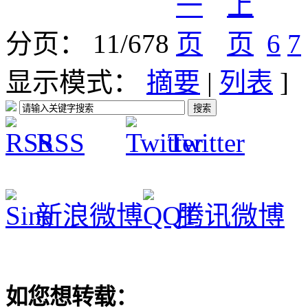
分页： 11/678
6
7
显示模式：
摘要
|
列表
]
RSS
Twitter
新浪微博
腾讯微博
如您想转载：