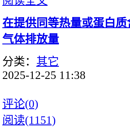
阅读全文
在提供同等热量或蛋白质
气体排放量
分类：
其它
2025-12-25 11:38
评论(0)
阅读(1151)