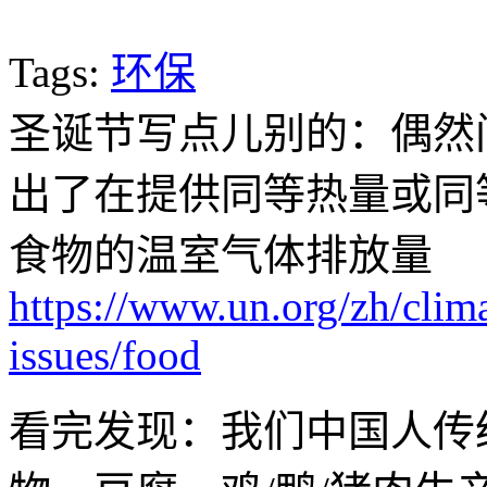
Tags:
环保
圣诞节写点儿别的：偶然
出了在提供同等热量或同
食物的温室气体排放量
https://www.un.org/zh/clim
issues/food
看完发现：我们中国人传