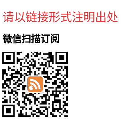
请以链接形式注明出处
微信扫描订阅