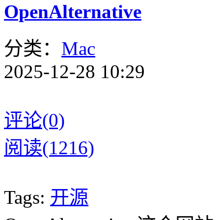
OpenAlternative
分类：
Mac
2025-12-28 10:29
评论(0)
阅读(1216)
Tags:
开源