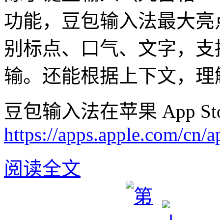
功能，豆包输入法最大亮点
别标点、口气、文字，支
输。还能根据上下文，理
豆包输入法在苹果 App S
https://apps.apple.com/cn
阅读全文