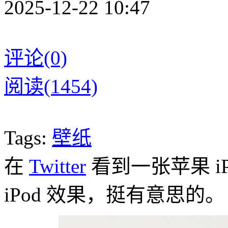
2025-12-22 10:47
评论(0)
阅读(1454)
Tags:
壁纸
在
Twitter
看到一张苹果 i
iPod 效果，挺有意思的。