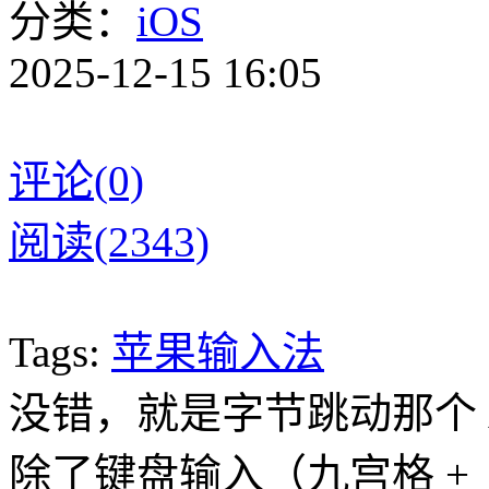
分类：
iOS
2025-12-15 16:05
评论(0)
阅读(2343)
Tags:
苹果输入法
没错，就是字节跳动那个 A
除了键盘输入（九宫格 +