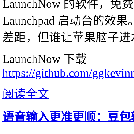
LaunchNow 的软件
Launchpad 启动台
差距，但谁让苹果脑子进
LaunchNow 下载
https://github.com/ggkevi
阅读全文
语音输入更准更顺：豆包输入法 