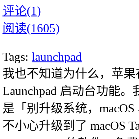
评论(1)
阅读(1605)
Tags:
launchpad
我也不知道为什么，苹果在 ma
Launchpad 启动台
是「别升级系统，macO
不小心升级到了 macOS T