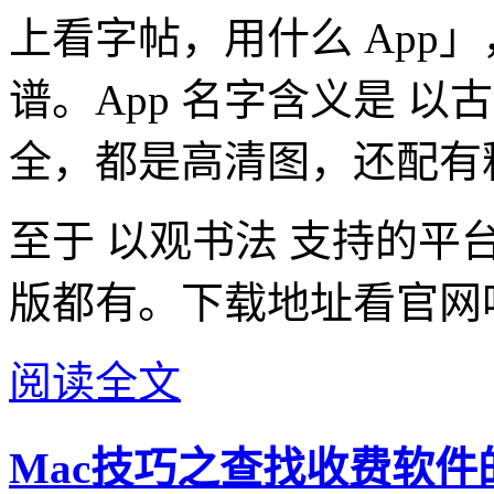
上看字帖，用什么 App
谱。App 名字含义是 
全，都是高清图，还配有
至于 以观书法 支持的平台：
版都有。下载地址看官网
阅读全文
Mac技巧之查找收费软