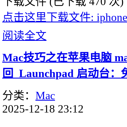
下载文件 (已下载 470 次)
点击这里下载文件: iphone-ipod
阅读全文
Mac技巧之在苹果电脑 macO
回 Launchpad 启动台：
分类：
Mac
2025-12-18 23:12