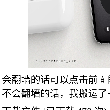
会翻墙的话可以点击前面
不会翻墙的话，我搬运了