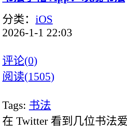
分类：
iOS
2026-1-1 22:03
评论(0)
阅读(1505)
Tags:
书法
在 Twitter 看到几位书