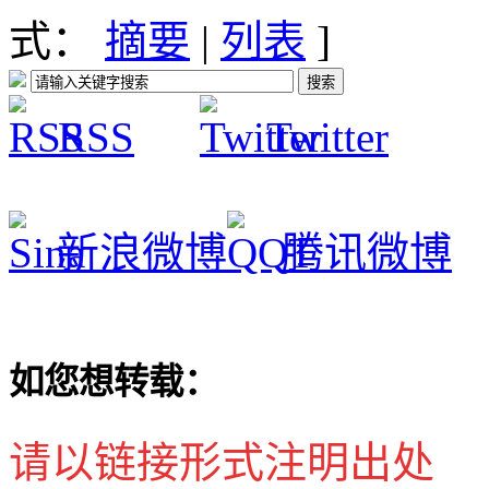
式：
摘要
|
列表
]
RSS
Twitter
新浪微博
腾讯微博
如您想转载：
请以链接形式注明出处