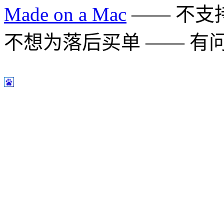
Made on a Mac
—— 不支持 
不想为落后买单 —— 有问题多用