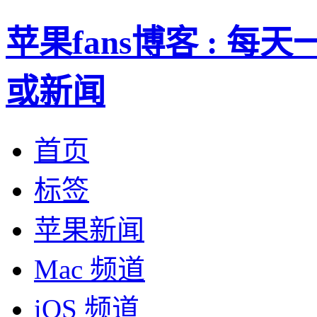
苹果fans博客 : 
或新闻
首页
标签
苹果新闻
Mac 频道
iOS 频道