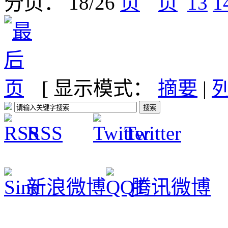
分页： 18/26
13
1
[ 显示模式：
摘要
|
RSS
Twitter
新浪微博
腾讯微博