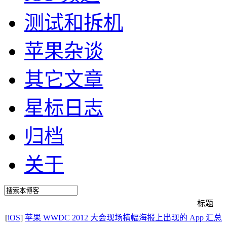
测试和拆机
苹果杂谈
其它文章
星标日志
归档
关于
标题
[
iOS
]
苹果 WWDC 2012 大会现场横幅海报上出现的 App 汇总