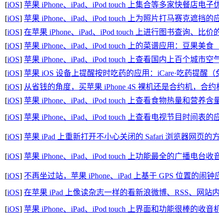
[
iOS
]
苹果 iPhone、iPad、iPod touch 上集合等多家快
[
iOS
]
苹果 iPhone、iPad、iPod touch 上为照片打马赛克遮
[
iOS
]
在苹果 iPhone、iPad、iPod touch 上进行图书查
[
iOS
]
苹果 iPhone、iPad、iPod touch 上的菜谱应用：豆果美食
[
iOS
]
苹果 iPhone、iPad、iPod touch 上查看国内上百个
[
iOS
]
苹果 iOS 设备上提醒按时吃药的应用：iCare·吃药提醒（免
[
iOS
]
从省钱的角度，买苹果 iPhone 4S 裸机还是合约机，
[
iOS
]
苹果 iPhone、iPad、iPod touch 上查看食物热量和
[
iOS
]
苹果 iPhone、iPad、iPod touch 上查看电视节目时
[
iOS
]
苹果 iPad 上重新打开不小心关闭的 Safari 浏览器网页的
[
iOS
]
苹果 iPhone、iPad、iPod touch 上功能最全的广播电台收音
[
iOS
]
不再坐过站，苹果 iPhone、iPad 上基于 GPS 位置的闹钟应
[
iOS
]
在苹果 iPad 上像读杂志一样的看新浪微博、RSS、网站内容
[
iOS
]
苹果 iPhone、iPad、iPod touch 上界面和功能很棒