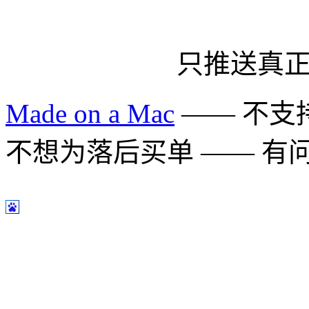
只推送真
Made on a Mac
—— 不支持 
不想为落后买单 —— 有问题多用