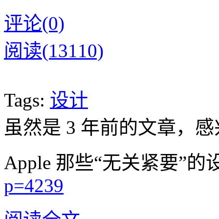
评论(0)
阅读(13110)
Tags:
设计
虽然是 3 年前的文章，
Apple 那些“无关紧要”
p=4239