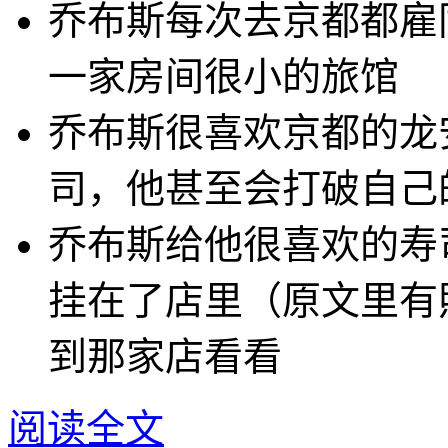
乔布斯每次去京都都雇
一家房间很小的旅馆
乔布斯很喜欢京都的龙
司，他甚至会打破自己
乔布斯给他很喜欢的寿
挂在了店里（原文里有
到那家店看看
阅读全文