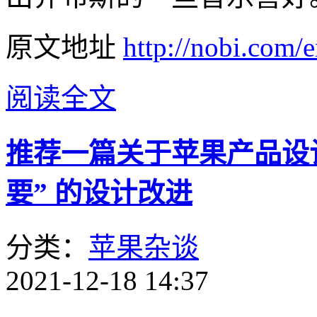
原文地址
http://nobi.com/
阅读全文
推荐一篇关于苹果产品设计的
要” 的设计改进
分类：
苹果杂谈
2021-12-18 14:37