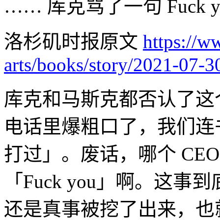
…… 库克骂了一句 Fuck 
洛杉矶时报原文
https://w
arts/books/story/2021-07-3
库克和马斯克都否认了这
电话里爆粗口了，我们连
打过」。废话，哪个 CE
「Fuck you」啊。这
还是真事被挖了出来，也