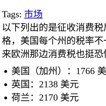
Tags:
市场
以下列出的是征收消费税
格，美国每个州的税率不
来欧洲那边消费税也挺恐
美国（加州）：1766 
英国：2138 美元
荷兰：2170 美元