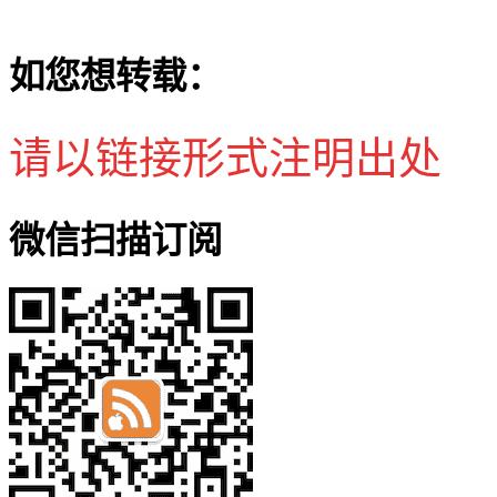
如您想转载：
请以链接形式注明出处
微信扫描订阅