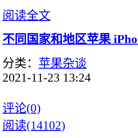
阅读全文
不同国家和地区苹果 iPhone
分类：
苹果杂谈
2021-11-23 13:24
评论(0)
阅读(14102)