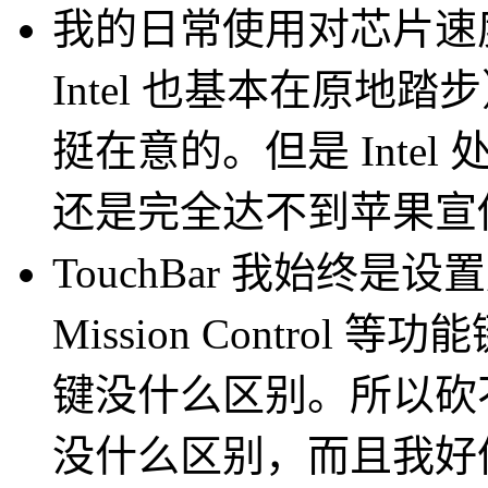
我的日常使用对芯片速
Intel 也基本在原
挺在意的。但是 Inte
还是完全达不到苹果宣
TouchBar 我始终
Mission Contro
键没什么区别。所以砍不砍
没什么区别，而且我好像很