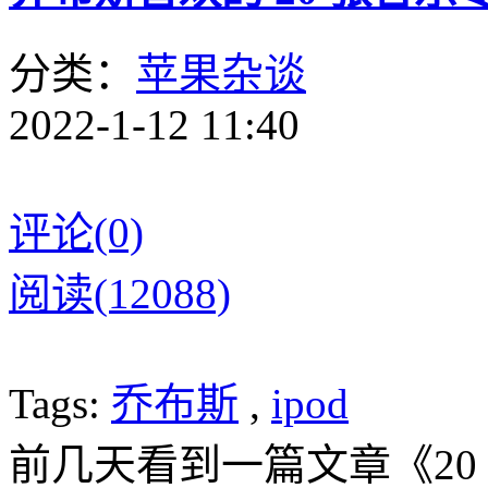
分类：
苹果杂谈
2022-1-12 11:40
评论(0)
阅读(12088)
Tags:
乔布斯
,
ipod
前几天看到一篇文章《20 CDs cur