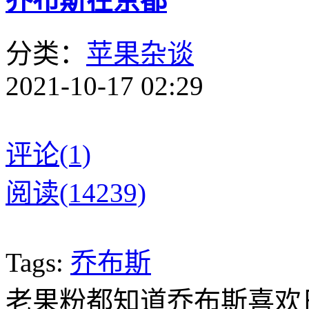
乔布斯在京都
分类：
苹果杂谈
2021-10-17 02:29
评论(1)
阅读(14239)
Tags:
乔布斯
老果粉都知道乔布斯喜欢