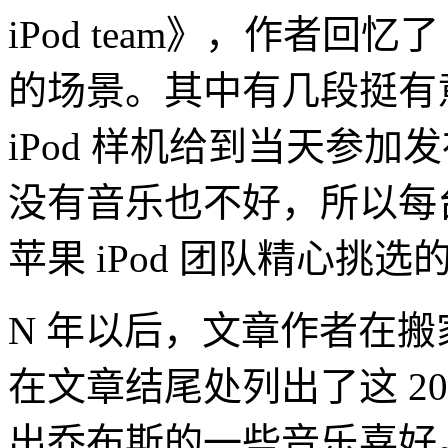
iPod team》，作者回忆了
的场景。其中有几段挺有意
iPod 样机给到当天参
没有音乐也不好，所以每台
苹果 iPod 团队精心挑选的 
N 年以后，文章作者在搬
在文章结尾处列出了这 2
出乔布斯的一些音乐喜好