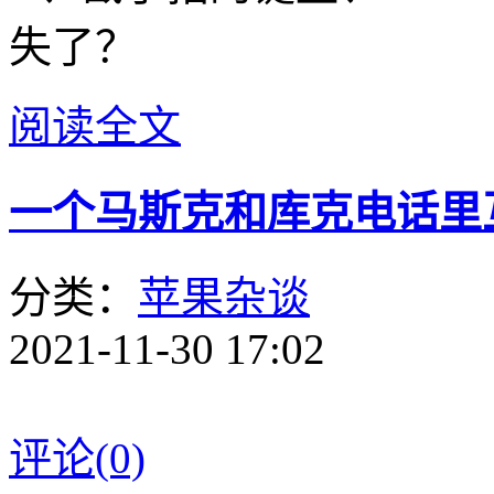
失了？
阅读全文
一个马斯克和库克电话里
分类：
苹果杂谈
2021-11-30 17:02
评论(0)