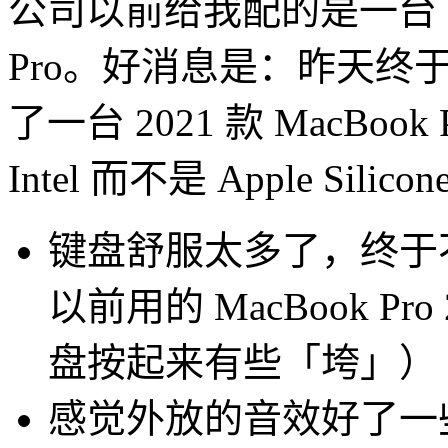
公司以前给我配的是一台 13 寸
Pro。好消息是：昨天终
了一台 2021 款 MacBo
Intel 而不是 Apple Si
键盘舒服太多了，终于
以前用的 MacBook Pr
盘按起来有些「垮」）
感觉外放的音效好了一