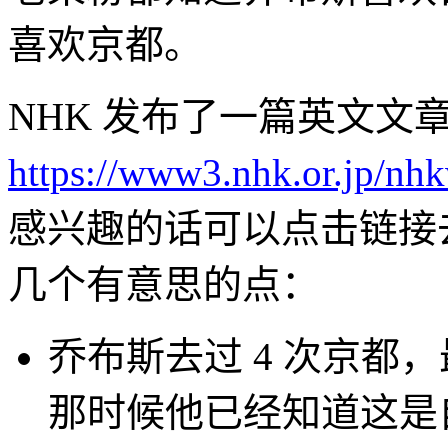
喜欢京都。
NHK 发布了一篇英文文章《Ste
https://www3.nhk.or.jp/nhk
感兴趣的话可以点击链接
几个有意思的点：
乔布斯去过 4 次京都
那时候他已经知道这是