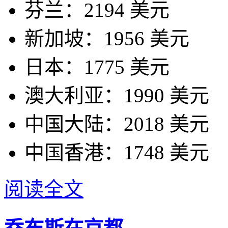
芬兰：2194 美元
新加坡：1956 美元
日本：1775 美元
澳大利亚：1990 美元
中国大陆：2018 美元
中国香港：1748 美元
阅读全文