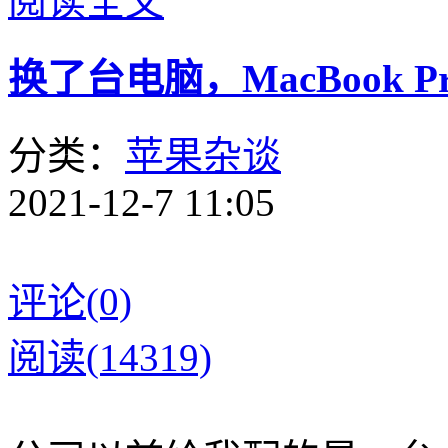
阅读全文
换了台电脑，MacBook Pro 
分类：
苹果杂谈
2021-12-7 11:05
评论(0)
阅读(14319)