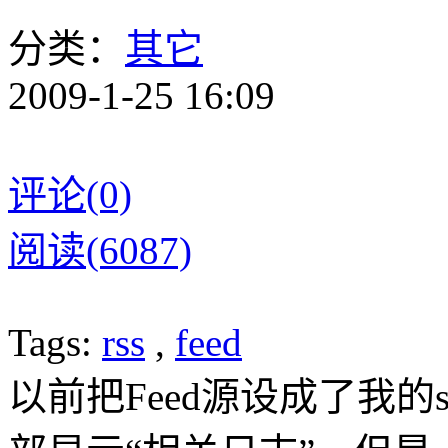
分类：
其它
2009-1-25 16:09
评论(0)
阅读(6087)
Tags:
rss
,
feed
以前把Feed源设成了我的