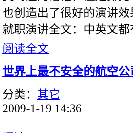
也创造出了很好的演讲效
就职演讲全文：中英文都
阅读全文
世界上最不安全的航空公
分类：
其它
2009-1-19 14:36