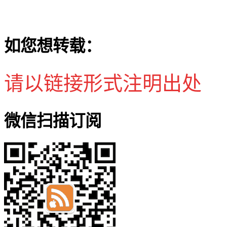
如您想转载：
请以链接形式注明出处
微信扫描订阅