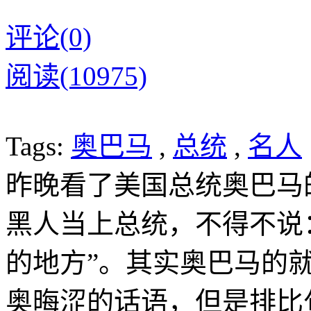
评论(0)
阅读(10975)
Tags:
奥巴马
,
总统
,
名人
昨晚看了美国总统奥巴马
黑人当上总统，不得不说
的地方”。其实奥巴马的
奥晦涩的话语，但是排比