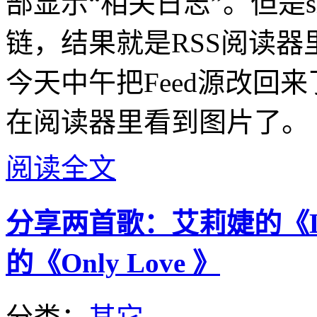
部显示“相关日志”。但是
链，结果就是RSS阅读
今天中午把Feed源改回
在阅读器里看到图片了。
阅读全文
分享两首歌：艾莉婕的《La is
的《Only Love 》