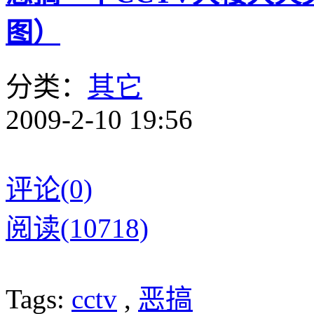
图）
分类：
其它
2009-2-10 19:56
评论(0)
阅读(10718)
Tags:
cctv
,
恶搞