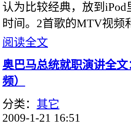
认为比较经典，放到iPo
时间。2首歌的MTV视频
阅读全文
奥巴马总统就职演讲全文
频）
分类：
其它
2009-1-21 16:51