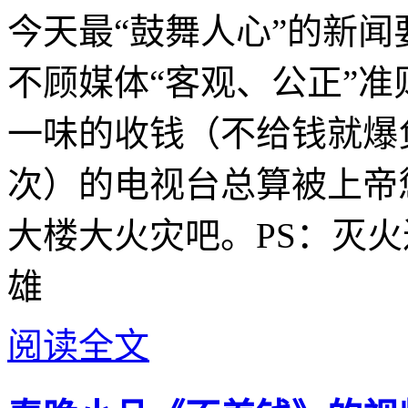
今天最“鼓舞人心”的新闻
不顾媒体“客观、公正”
一味的收钱（不给钱就爆
次）的电视台总算被上帝
大楼大火灾吧。
PS：灭
雄
阅读全文