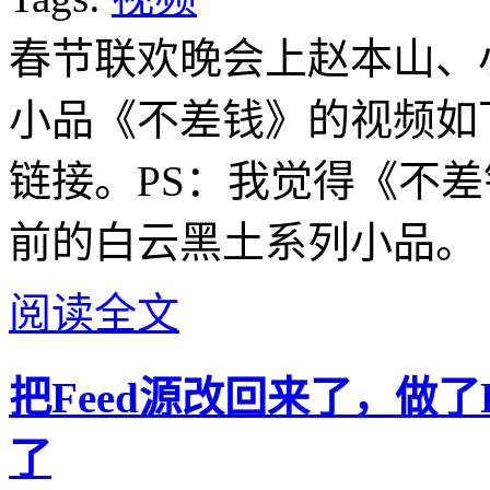
春节联欢晚会上赵本山、
小品《不差钱》的视频如
链接。PS：我觉得《不
前的白云黑土系列小品。
阅读全文
把Feed源改回来了，做
了