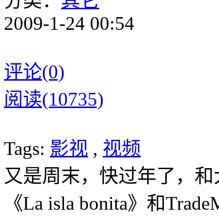
分类：
其它
2009-1-24 00:54
评论(0)
阅读(10735)
Tags:
影视
,
视频
又是周末，快过年了，和
《La isla bonita》和Tr