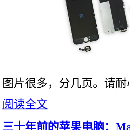
图片很多，分几页。请耐
阅读全文
三十年前的苹果电脑：Macin