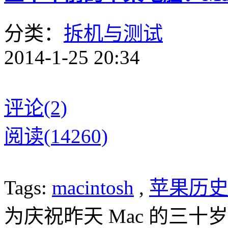
分类：
拆机与测试
2014-1-25 20:34
评论(2)
阅读(14260)
Tags:
macintosh
,
苹果历
为庆祝昨天 Mac 的三十岁