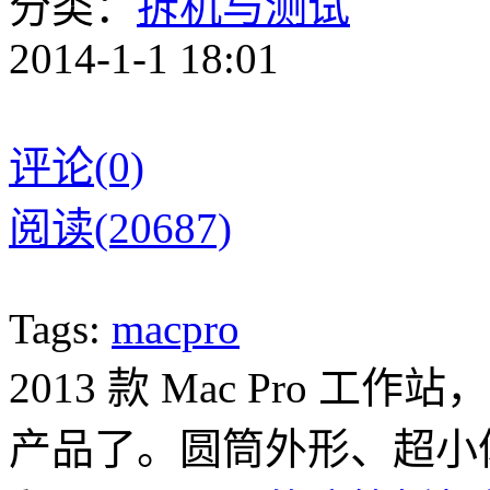
分类：
拆机与测试
2014-1-1 18:01
评论(0)
阅读(20687)
Tags:
macpro
2013 款 Mac Pro
产品了。圆筒外形、超小