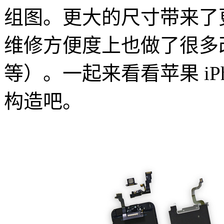
组图。更大的尺寸带来了
维修方便度上也做了很多
等）。一起来看看苹果 iPhone 
构造吧。