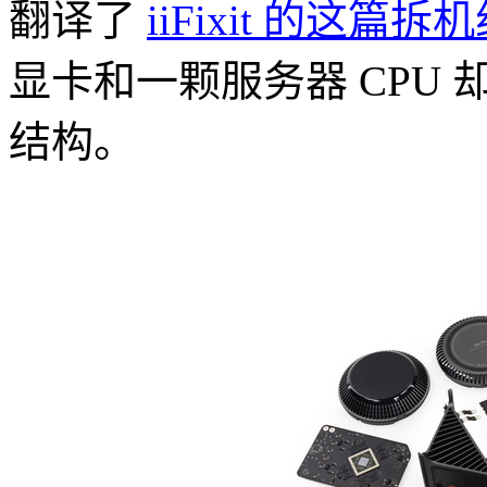
翻译了
iiFixit 的这篇拆
显卡和一颗服务器 CPU
结构。