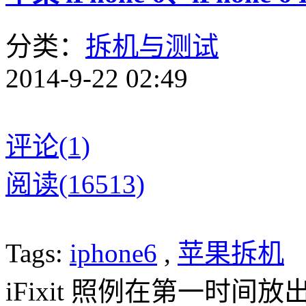
分类：
拆机与测试
2014-9-22 02:49
评论(1)
阅读(16513)
Tags:
iphone6
,
苹果拆机
iFixit 照例在第一时间放