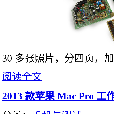
30 多张照片，分四页，
阅读全文
2013 款苹果 Mac Pro