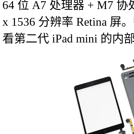
64 位 A7 处理器 + M
x 1536 分辨率 Retina
看第二代 iPad mini 的