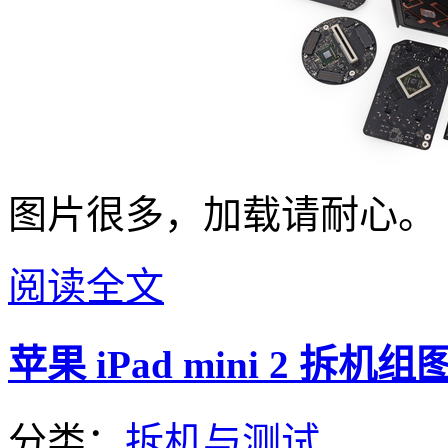
图片很多，加载请耐心。
阅读全文
苹果 iPad mini 2 拆机组
分类：
拆机与测试