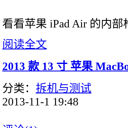
看看苹果 iPad Air 的
阅读全文
2013 款 13 寸 苹果 Mac
分类：
拆机与测试
2013-11-1 19:48