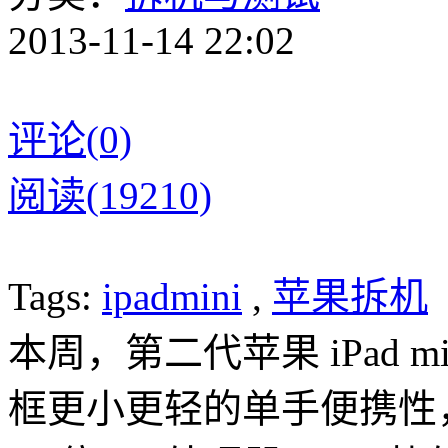
2013-11-14 22:02
评论(0)
阅读(19210)
Tags:
ipadmini
,
苹果拆机
本周，第二代苹果 iPad m
框更小更轻的单手便携性，