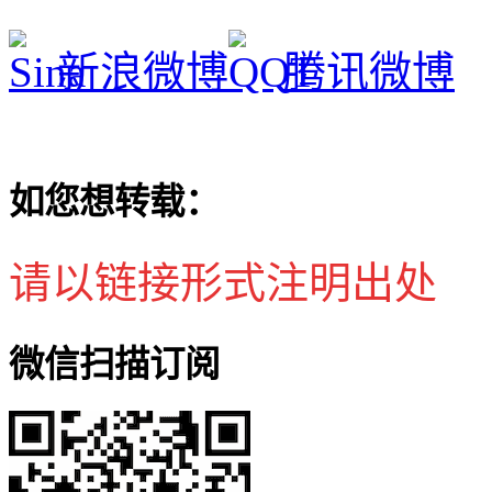
新浪微博
腾讯微博
如您想转载：
请以链接形式注明出处
微信扫描订阅