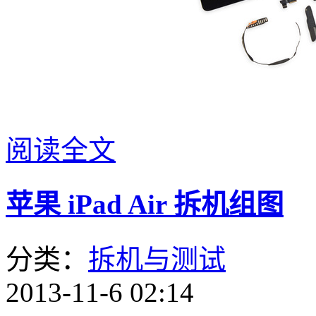
阅读全文
苹果 iPad Air 拆机组图
分类：
拆机与测试
2013-11-6 02:14