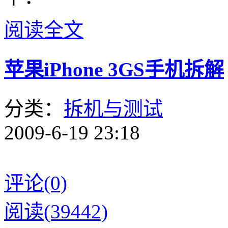
阅读全文
苹果iPhone 3GS手机拆解
分类：
拆机与测试
2009-6-19 23:18
评论(0)
阅读(39442)