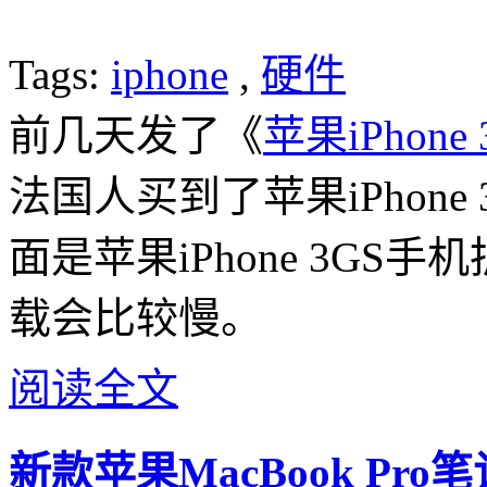
Tags:
iphone
,
硬件
前几天发了《
苹果iPhon
法国人买到了苹果iPhon
面是苹果iPhone 3G
载会比较慢。
阅读全文
新款苹果MacBook P