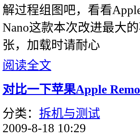
解过程组图吧，看看App
Nano这款本次改进最大的
张，加载时请耐心
阅读全文
对比一下苹果Apple Re
分类：
拆机与测试
2009-8-18 10:29