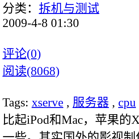
分类：
拆机与测试
2009-4-8 01:30
评论(0)
阅读(8068)
Tags:
xserve
,
服务器
,
cpu
比起iPod和Mac，苹果的
一些。
其实国外的影视制