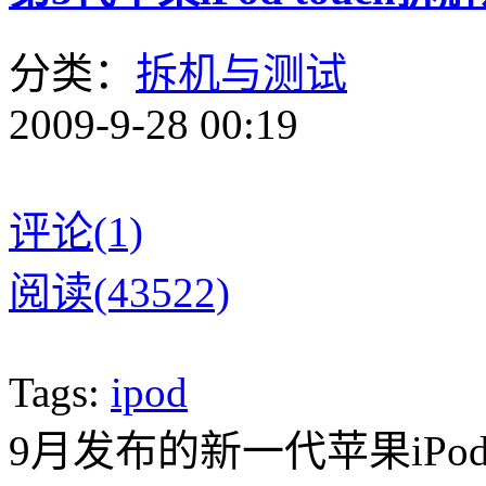
分类：
拆机与测试
2009-9-28 00:19
评论(1)
阅读(43522)
Tags:
ipod
9月发布的新一代苹果iP