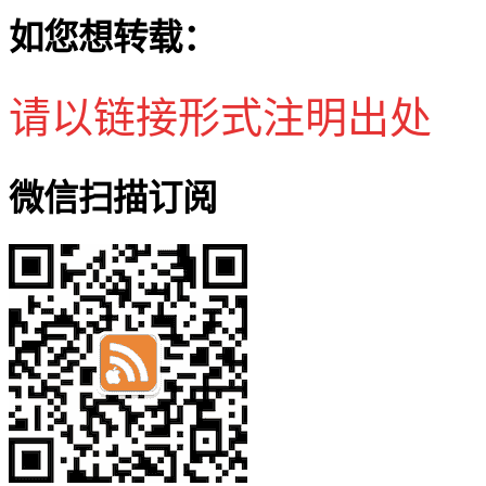
如您想转载：
请以链接形式注明出处
微信扫描订阅