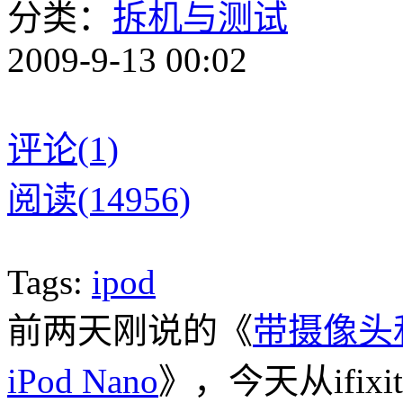
分类：
拆机与测试
2009-9-13 00:02
评论(1)
阅读(14956)
Tags:
ipod
前两天刚说的《
带摄像头
iPod Nano
》，今天从ifixi