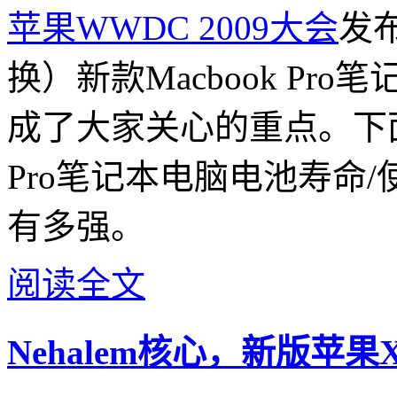
苹果WWDC 2009大会
发
换）新款Macbook Pr
成了大家关心的重点。下
Pro笔记本电脑电池寿命
有多强。
阅读全文
Nehalem核心，新版苹果