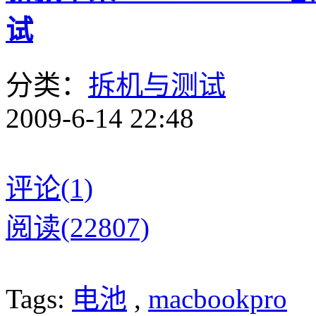
试
分类：
拆机与测试
2009-6-14 22:48
评论(1)
阅读(22807)
Tags:
电池
,
macbookpro