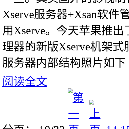
Xserve服务器+Xsa
用Xserve。
今天苹果推出了使用
理器的新版Xserve机架式
服务器内部结构照片如下
阅读全文