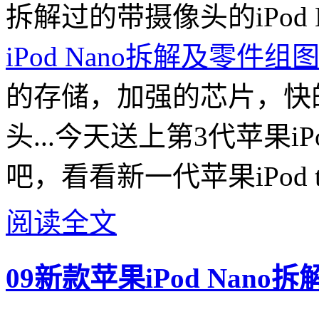
拆解过的带摄像头的iPod 
iPod Nano拆解及零件组
的存储，加强的芯片，快
头...今天送上第3代苹果iP
吧，看看新一代苹果iPod 
阅读全文
09新款苹果iPod Nan