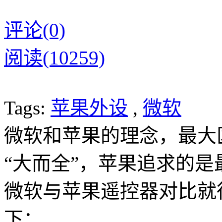
评论(0)
阅读(10259)
Tags:
苹果外设
,
微软
微软和苹果的理念，最大
“大而全”，苹果追求的
微软与苹果遥控器对比就
下：