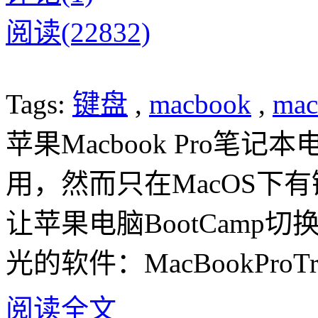
阅读(22832)
Tags:
键盘
,
macbook
,
mac
苹果Macbook Pro
用，然而只在MacOS下
让苹果电脑BootCamp切
光的软件：MacBookProTra
阅读全文