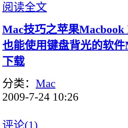
阅读全文
Mac技巧之苹果Macbook
也能使用键盘背光的软件MacB
下载
分类：
Mac
2009-7-24 10:26
评论(1)