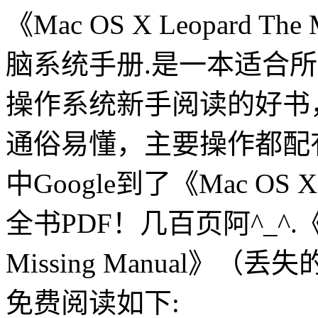
《Mac OS X Leopard T
脑系统手册.是一本适合所有苹果
操作系统新手阅读的好书
通俗易懂，主要操作都配
中Google到了《Mac OS X Le
全书PDF！几百页阿^_^.《Mac
Missing Manual》
免费阅读如下: