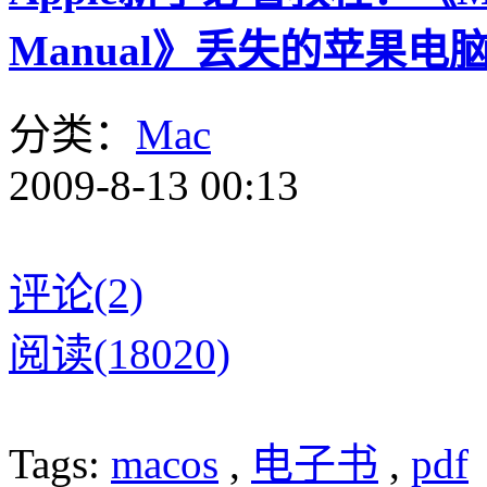
Manual》丢失的苹果
分类：
Mac
2009-8-13 00:13
评论(2)
阅读(18020)
Tags:
macos
,
电子书
,
pdf