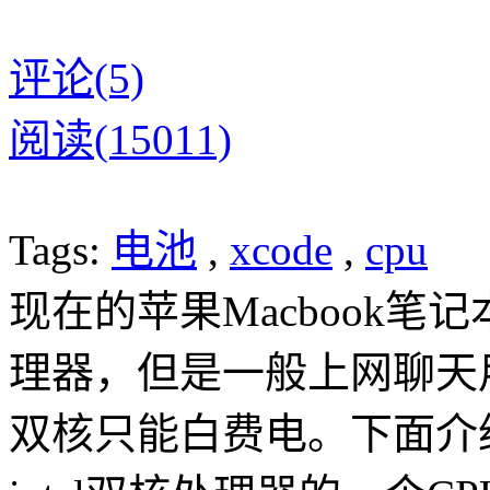
评论(5)
阅读(15011)
Tags:
电池
,
xcode
,
cpu
现在的苹果Macbook笔记
理器，但是一般上网聊天
双核只能白费电。下面介绍