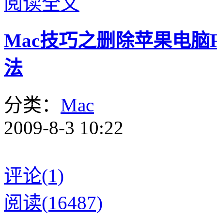
阅读全文
Mac技巧之删除苹果电脑
法
分类：
Mac
2009-8-3 10:22
评论(1)
阅读(16487)