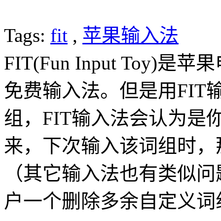
Tags:
fit
,
苹果输入法
FIT(Fun Input Toy
免费输入法。但是用FI
组，FIT输入法会认为
来，下次输入该词组时，
（其它输入法也有类似问
户一个删除多余自定义词