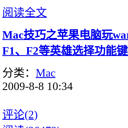
阅读全文
Mac技巧之苹果电脑玩w
F1、F2等英雄选择功能
分类：
Mac
2009-8-8 10:34
评论(2)