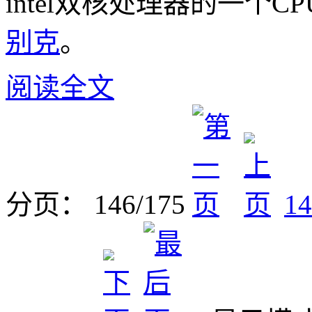
intel双核处理器的一个
别克
。
阅读全文
分页： 146/175
14