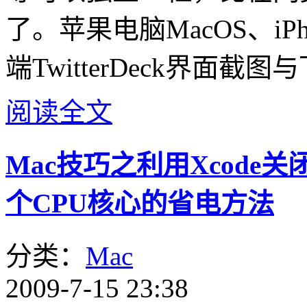
了。苹果电脑MacOS、iPhone
端TwitterDeck界面截
阅读全文
Mac技巧之利用Xcode关
个CPU核心的省电方法
分类：
Mac
2009-7-15 23:38