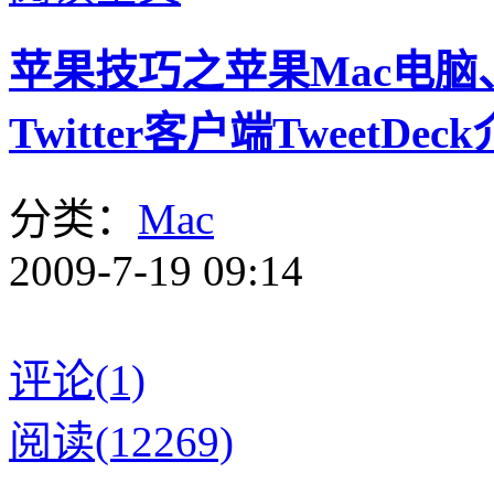
苹果技巧之苹果Mac电脑、iP
Twitter客户端TweetDe
分类：
Mac
2009-7-19 09:14
评论(1)
阅读(12269)