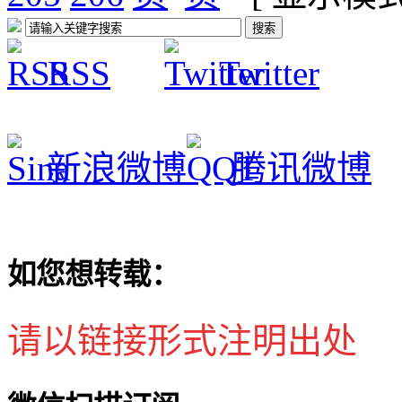
RSS
Twitter
新浪微博
腾讯微博
如您想转载：
请以链接形式注明出处