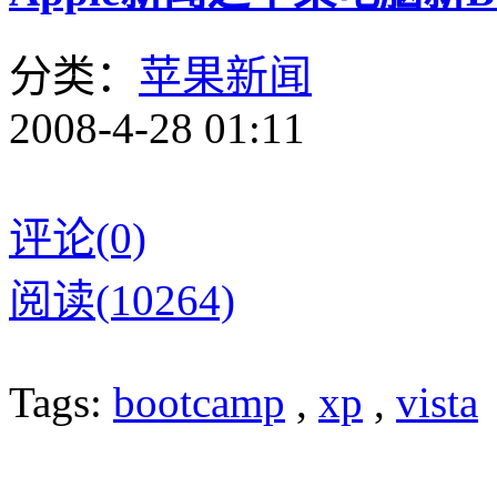
分类：
苹果新闻
2008-4-28 01:11
评论(0)
阅读(10264)
Tags:
bootcamp
,
xp
,
vista