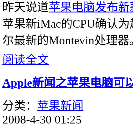
昨天说道
苹果电脑发布新款
苹果新iMac的CPU确认为超
尔最新的Montevin处理
阅读全文
Apple新闻之苹果电脑可以
分类：
苹果新闻
2008-4-30 01:25