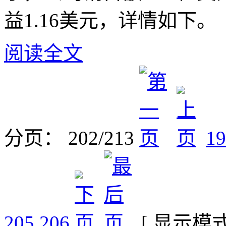
益1.16美元，详情如下。
阅读全文
分页： 202/213
19
205
206
[ 显示模