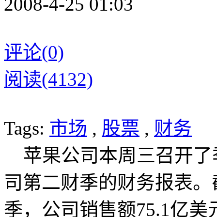
2008-4-25 01:03
评论(0)
阅读(4132)
Tags:
市场
,
股票
,
财务
苹果公司本周三召开了
司第二财季的财务报表。
季，公司销售额75.1亿美