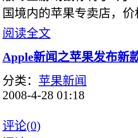
国境内的苹果专卖店，价格
阅读全文
Apple新闻之苹果发布新款iM
分类：
苹果新闻
2008-4-28 01:18
评论(0)