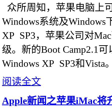
众所周知，苹果电脑上可以通
Windows系统及Wind
XP SP3，苹果公司对Mac
级。新的Boot Camp2
Windows XP SP3和V
阅读全文
Apple新闻之苹果iMac