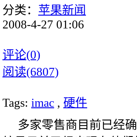
分类：
苹果新闻
2008-4-27 01:06
评论(0)
阅读(6807)
Tags:
imac
,
硬件
多家零售商目前已经确认