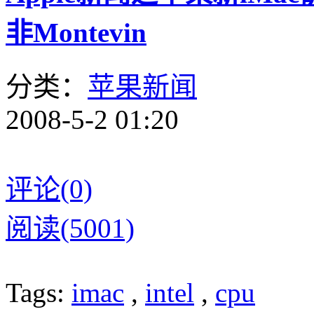
非Montevin
分类：
苹果新闻
2008-5-2 01:20
评论(0)
阅读(5001)
Tags:
imac
,
intel
,
cpu