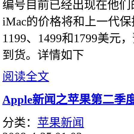
编号目前已经出现在他们
iMac的价格将和上一代
1199、1499和1799
到货。详情如下
阅读全文
Apple新闻之苹果第二季度
分类：
苹果新闻