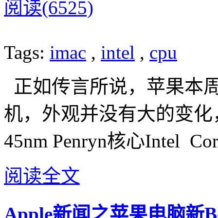
阅读(6525)
Tags:
imac
,
intel
,
cpu
正如传言所说，苹果本周
机，外观并没有大的变化
45nm Penryn核心Intel
阅读全文
Apple新闻之苹果电脑新Boo