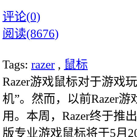
评论(0)
阅读(8676)
Tags:
razer
,
鼠标
Razer游戏鼠标对于游
机”。然而，以前Raze
用。本周，Razer终于推
版专业游戏鼠标将于5月