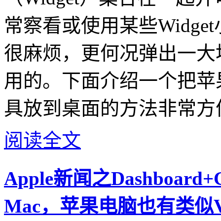
常察看或使用某些Widget
很麻烦，更何况弹出一大堆W
用的。下面介绍一个把苹果电脑
具放到桌面的方法非常方
阅读全文
Apple新闻之Dashboar
Mac，苹果电脑也有类似V