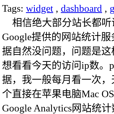
Tags:
widget
,
dashboard
,
相信绝大部分站长都听说过Goo
Google提供的网站统
据自然没问题，问题是这
想看看今天的访问ip数。
据，我一般每月看一次，
个直接在苹果电脑Mac OS 
Google Analytics网站