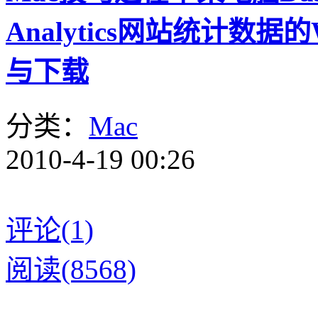
Analytics网站统计数据的Wi
与下载
分类：
Mac
2010-4-19 00:26
评论(1)
阅读(8568)