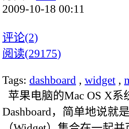
2009-10-18 00:11
评论(2)
阅读(29175)
Tags:
dashboard
,
widget
,
苹果电脑的Mac OS X
Dashboard，简单地
（Widget）集合在一