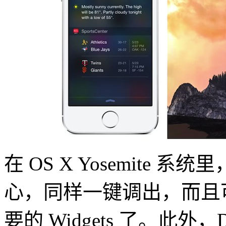
在 OS X Yosemite 系
心，同样一键调出，而且可以从 
要的 Widgets 了。此外，D