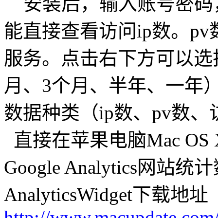
安装后，输入账号密码，以
能直接查看访问ip数。p
服务。点击右下方可以选
月、3个月、半年、一年
数据种类（ip数、pv数
直接在苹果电脑Mac OS X
Google Analytics网站
AnalyticsWidget下载地址
http://www.macupdate.com/