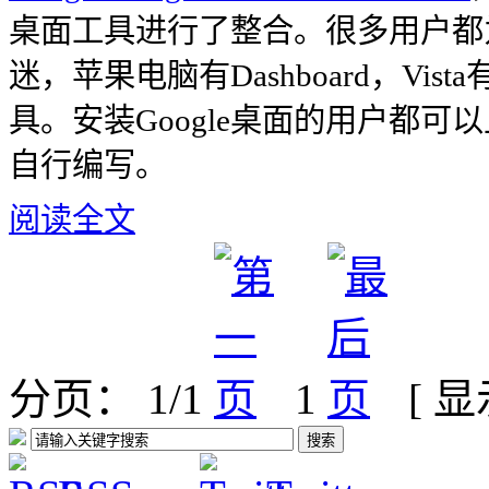
桌面工具进行了整合。很多用户都
迷，苹果电脑有Dashboard，Vis
具。安装Google桌面的用户都
自行编写。
阅读全文
分页： 1/1
1
[ 