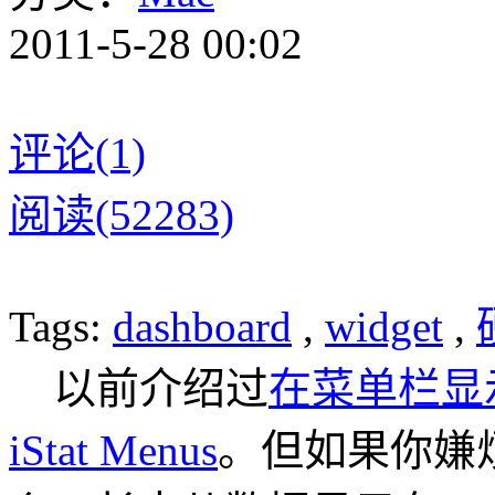
2011-5-28 00:02
评论(1)
阅读(52283)
Tags:
dashboard
,
widget
,
以前介绍过
在菜单栏显
iStat Menus
。但如果你嫌