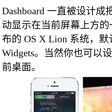
Dashboard 一直被设计
动显示在当前屏幕上方的一
布的 OS X Lion 系统，
Widgets。当然你也
前桌面。