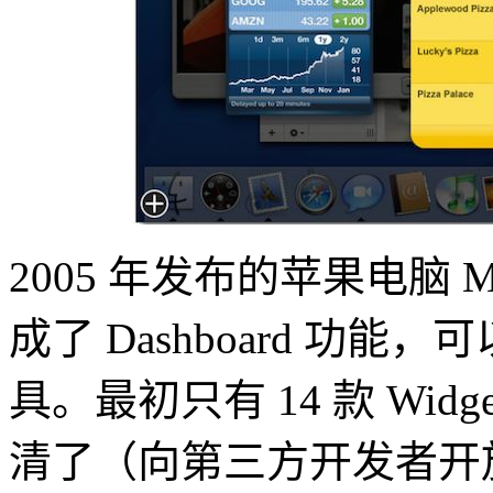
2005 年发布的苹果电脑 Mac
成了 Dashboard 功能，
具。最初只有 14 款 Wi
清了（向第三方开发者开