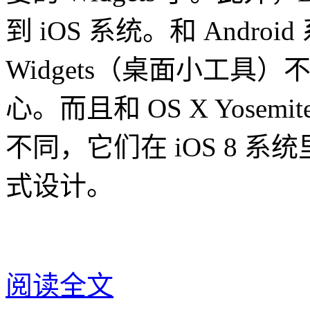
到 iOS 系统。和 Andr
Widgets（桌面小工
心。而且和 OS X Yosemi
不同，它们在 iOS 8 系统
式设计。
阅读全文