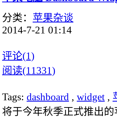
分类：
苹果杂谈
2014-7-21 01:14
评论(1)
阅读(11331)
Tags:
dashboard
,
widget
,
将于今年秋季正式推出的苹果