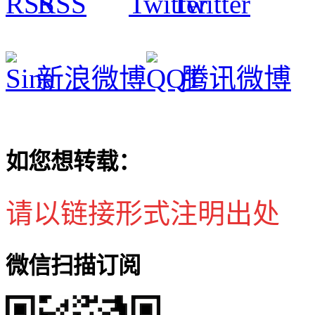
RSS
Twitter
新浪微博
腾讯微博
如您想转载：
请以链接形式注明出处
微信扫描订阅