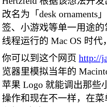
Hertzfeld 根据该想法开发
改名为「desk orname
签、小游戏等单一用途的
线程运行的 Mac OS 
你可以到这个网页
http://
览器里模拟当年的 Macin
苹果 Logo 就能调出那
操作和现在不一样，在菜