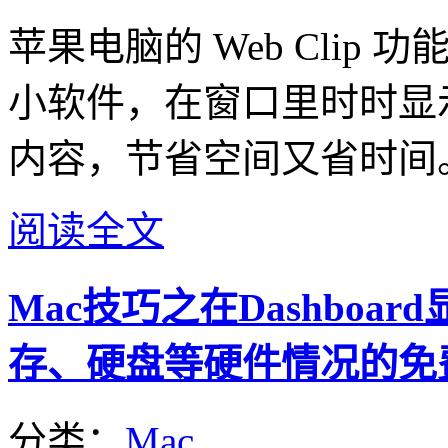
苹果电脑的 Web Cli
小软件，在窗口里时时显
内容，节省空间又省时间
阅读全文
Mac技巧之在Dashboa
存、硬盘等硬件情况的免费 Wid
分类：
Mac