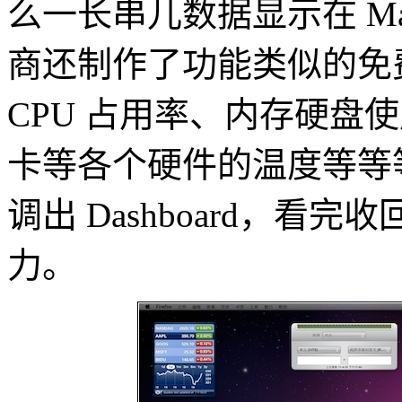
么一长串儿数据显示在 M
商还制作了功能类似的免费 Wi
CPU 占用率、内存硬盘
卡等各个硬件的温度等等
调出 Dashboard，
力。