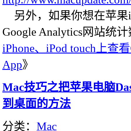
另外，如果你想在苹果iPhon
Google Analytics
iPhone、iPod touch上查
App
》
Mac技巧之把苹果电脑Dash
到桌面的方法
分类：
Mac