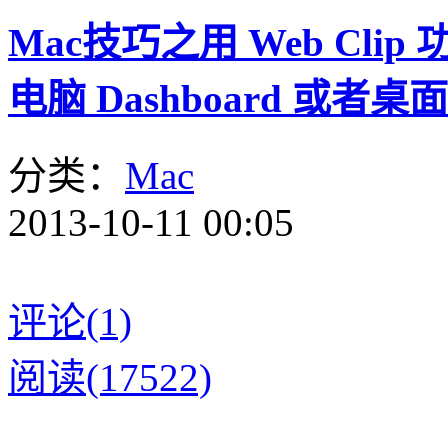
Mac技巧之用 Web Cl
电脑 Dashboard 或
分类：
Mac
2013-10-11 00:05
评论(1)
阅读(17522)