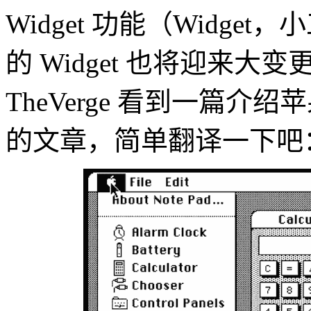
Widget 功能（Widget，
的 Widget 也将迎来
TheVerge 看到一篇介绍苹果电
的文章，简单翻译一下吧