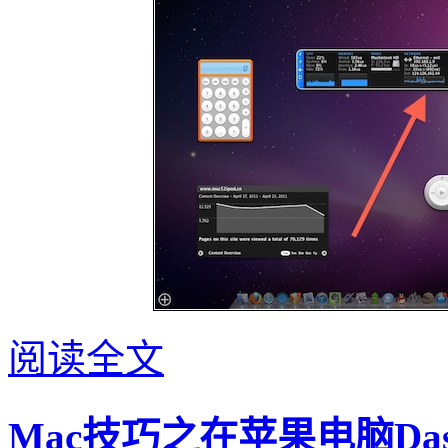
阅读全文
Mac技巧之在苹果电脑Dash