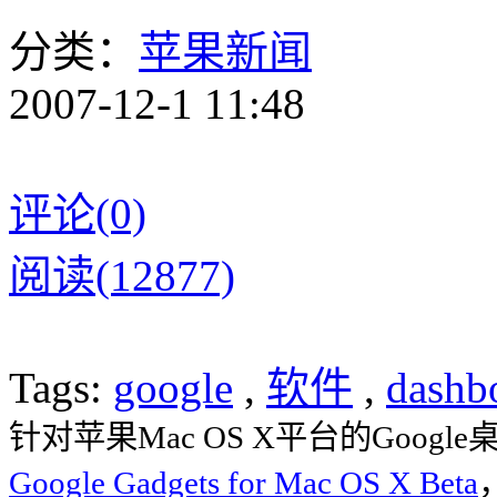
分类：
苹果新闻
2007-12-1 11:48
评论(0)
阅读(12877)
Tags:
google
,
软件
,
dashb
针对苹果Mac OS X平台的Goo
Google Gadgets for Mac OS X Beta