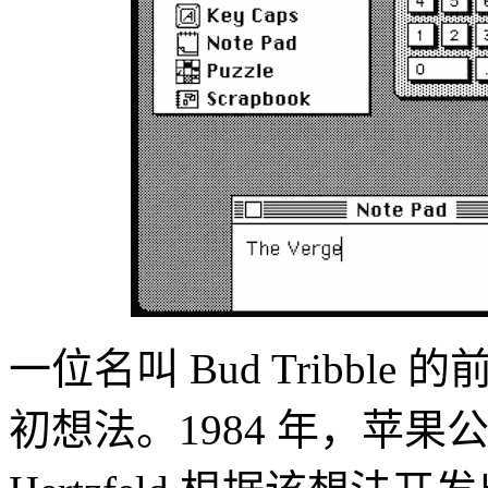
一位名叫 Bud Tribble 
初想法。1984 年，苹果公司