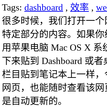
Tags:
dashboard
,
效率
,
we
很多时候，我们打开一个
特定部分的内容。如果你
用苹果电脑 Mac OS X 系
下来贴到 Dashboard
栏目贴到笔记本上一样，
网页，也能随时查看该网
是自动更新的。