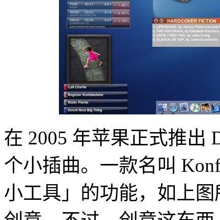
在 2005 年苹果正式推出 Da
个小插曲。一款名叫 Konf
小工具」的功能，如上图