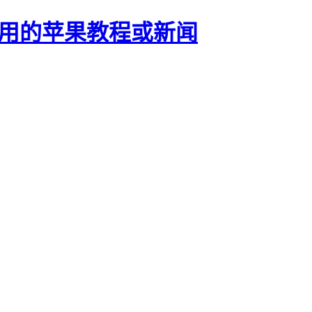
正有用的苹果教程或新闻