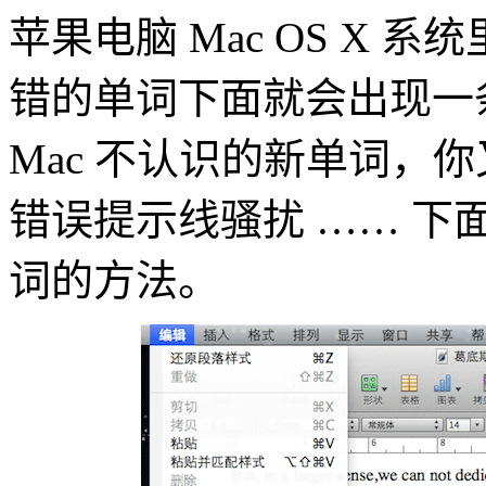
苹果电脑 Mac OS X
错的单词下面就会出现一
Mac 不认识的新单词，
错误提示线骚扰 …… 下面
词的方法。