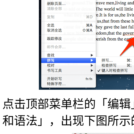
点击顶部菜单栏的「编辑
和语法」，出现下图所示