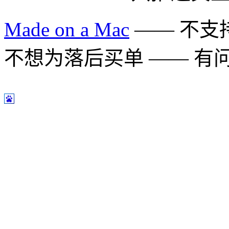
Made on a Mac
—— 不支持 
不想为落后买单 —— 有问题多用