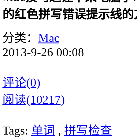
的红色拼写错误提示线的
分类：
Mac
2013-9-26 00:08
评论(0)
阅读(10217)
Tags:
单词
,
拼写检查