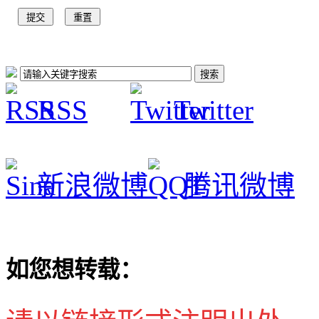
RSS
Twitter
新浪微博
腾讯微博
如您想转载：