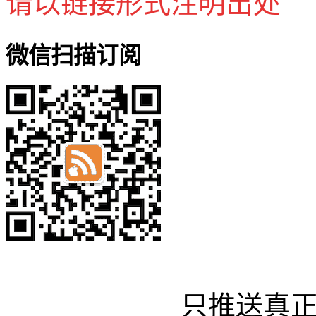
请以链接形式注明出处
微信扫描订阅
只推送真