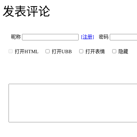
发表评论
昵称
[注册]
密码
打开HTML
打开UBB
打开表情
隐