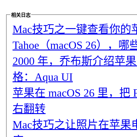
相关日志
Mac技巧之一键查看你的苹
Tahoe（macOS 26）
2000 年，乔布斯介绍苹果
格：Aqua UI
苹果在 macOS 26 里，
右翻转
Mac技巧之让照片在苹果电脑