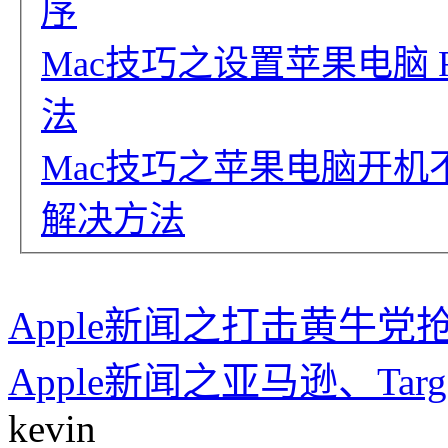
序
Mac技巧之设置苹果电脑 Fi
法
Mac技巧之苹果电脑开机
解决方法
Apple新闻之打击黄牛党抢购
Apple新闻之亚马逊、Tar
kevin