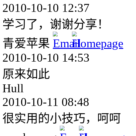
2010-10-10 12:37
学习了，谢谢分享！
青爱苹果
2010-10-10 14:53
原来如此
Hull
2010-10-11 08:48
很实用的小技巧，呵呵