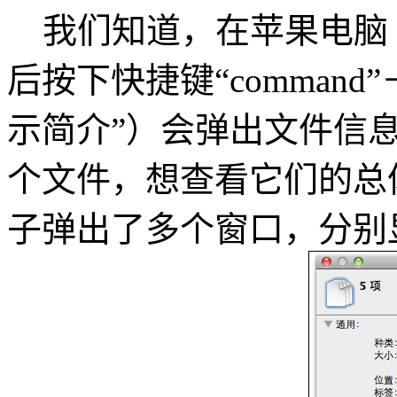
我们知道，在苹果电脑 Ma
后按下快捷键“command
示简介”）会弹出文件信
个文件，想查看它们的总
子弹出了多个窗口，分别