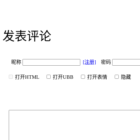
发表评论
昵称
[注册]
密码
打开HTML
打开UBB
打开表情
隐