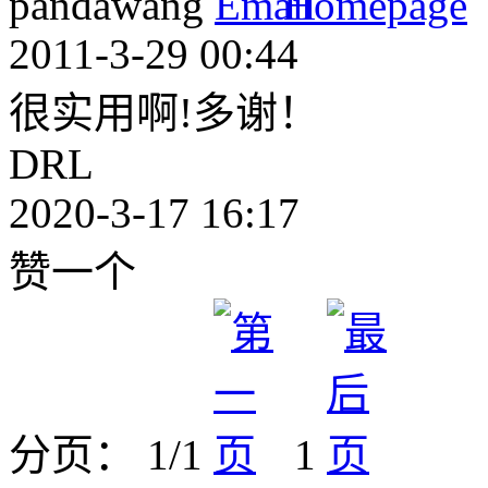
pandawang
2011-3-29 00:44
很实用啊!多谢！
DRL
2020-3-17 16:17
赞一个
分页： 1/1
1