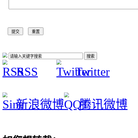
RSS
Twitter
新浪微博
腾讯微博