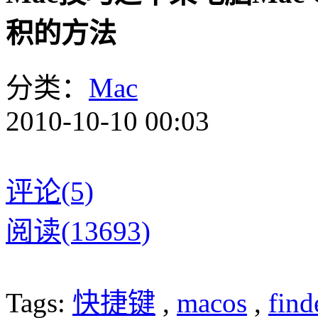
积的方法
分类：
Mac
2010-10-10 00:03
评论(5)
阅读(13693)
Tags:
快捷键
,
macos
,
find