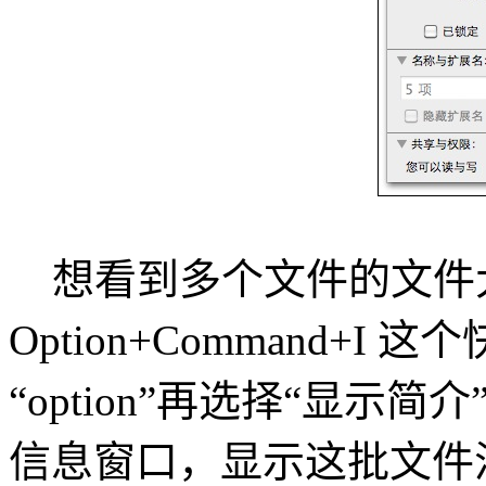
想看到多个文件的文件
Option+Command+
“option”再选择“显
信息窗口，显示这批文件