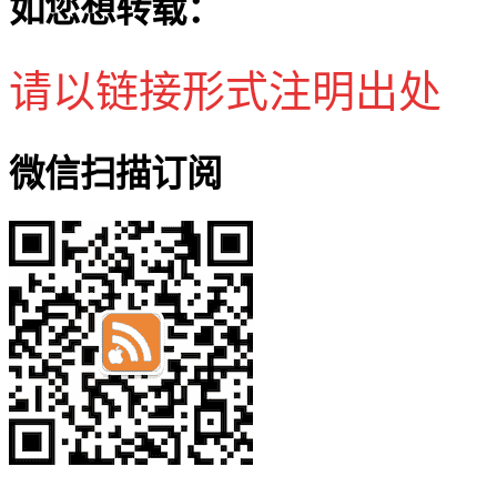
如您想转载：
请以链接形式注明出处
微信扫描订阅