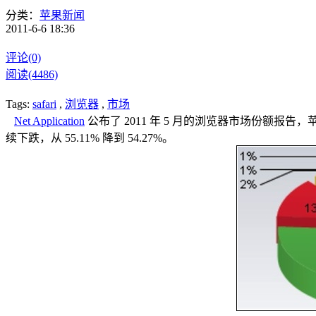
分类：
苹果新闻
2011-6-6 18:36
评论(0)
阅读(4486)
Tags:
safari
,
浏览器
,
市场
Net Application
公布了 2011 年 5 月的浏览器市场份额报告，苹果
续下跌，从 55.11% 降到 54.27%。