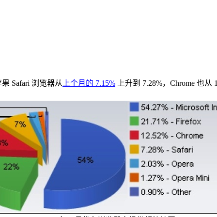
 Safari 浏览器从
上个月的 7.15%
上升到 7.28%，Chrome 也从 11