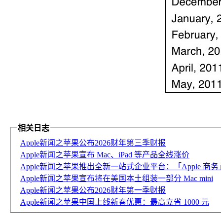
相关日志
Apple新闻之苹果公布2026财年第三季财报
Apple新闻之苹果宣布 Mac、iPad 等产品全线涨价
Apple新闻之苹果推出全新一站式企业平台：「Apple 商务
Apple新闻之苹果宣布将在美国本土组装一部分 Mac mini
Apple新闻之苹果公布2026财年第一季财报
Apple新闻之苹果中国上线新春优惠：最高立省 1000 元