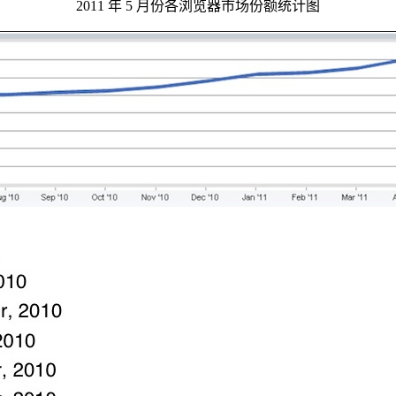
2011 年 5 月份各浏览器市场份额统计图