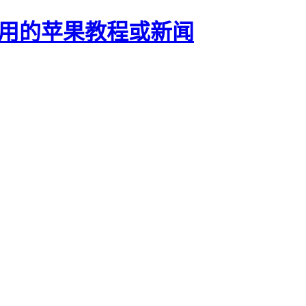
正有用的苹果教程或新闻