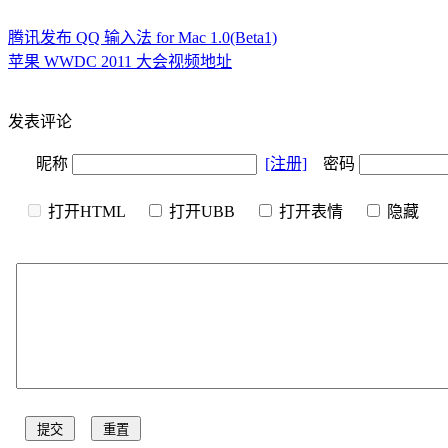
腾讯发布 QQ 输入法 for Mac 1.0(Beta1)
苹果 WWDC 2011 大会视频地址
发表评论
昵称
[注册]
密码
打开HTML
打开UBB
打开表情
隐