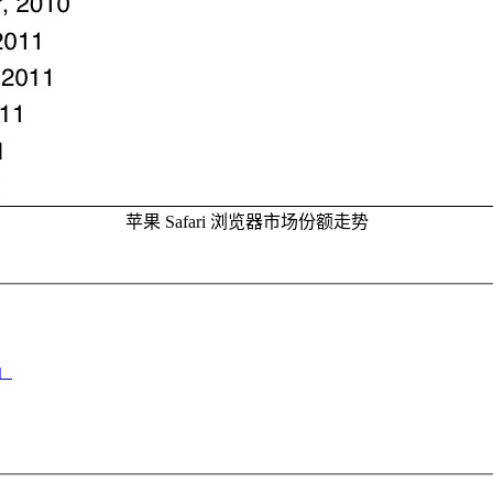
苹果 Safari 浏览器市场份额走势
」