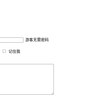
游客无需密码
藏
记住我