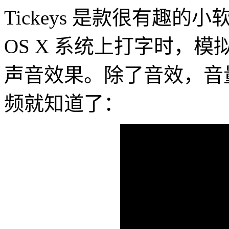
Tickeys 是款很有趣的
OS X 系统上打字时，
声音效果。除了音效，音
频就知道了：