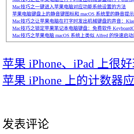
Mac技巧之一键进入苹果电脑对应功能系统设置的方法
苹果电脑键盘上的静音键图标和 macOS 系统里的静音提
Mac技巧之让苹果电脑在打字时发出机械键盘的声音：Klac
Mac技巧之锁定苹果笔记本电脑键盘：免费软件 KeyboardClea
Mac技巧之苹果电脑 macOS 系统上类似 Alfred 的快速启动
苹果 iPhone、iPad 
苹果 iPhone 上的计数器应
发表评论