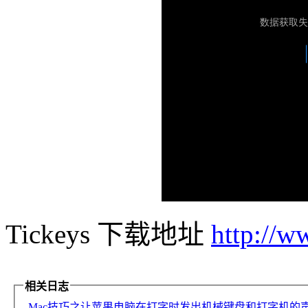
Tickeys 下载地址
http://w
相关日志
Mac技巧之让苹果电脑在打字时发出机械键盘和打字机的声音：K