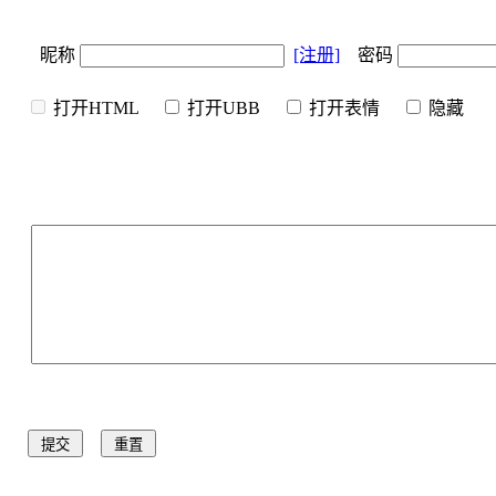
昵称
[注册]
密码
打开HTML
打开UBB
打开表情
隐