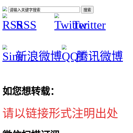
RSS
Twitter
新浪微博
腾讯微博
如您想转载：
请以链接形式注明出处