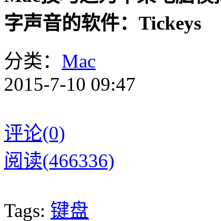
字声音的软件：Tickeys
分类：
Mac
2015-7-10 09:47
评论(0)
阅读(466336)
Tags:
键盘