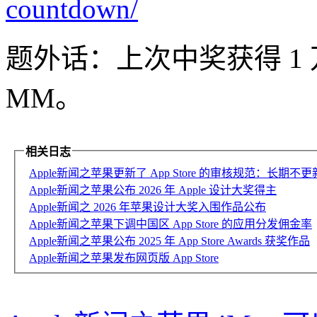
countdown/
题外话：上次中奖获得 1
MM。
相关日志
Apple新闻之苹果更新了 App Store 的审核规范：长期不
Apple新闻之苹果公布 2026 年 Apple 设计大奖得主
Apple新闻之 2026 年苹果设计大奖入围作品公布
Apple新闻之苹果下调中国区 App Store 的应用分发佣金率
Apple新闻之苹果公布 2025 年 App Store Awards 获奖作品
Apple新闻之苹果发布网页版 App Store