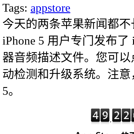
Tags:
appstore
今天的两条苹果新闻都不
iPhone 5 用户专门发布了
器音频描述文件。您可以点击
动检测和升级系统。注意，本
5。