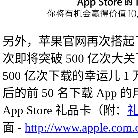
另外，苹果官网再次搭起了 A
次即将突破 500 亿次
500 亿次下载的幸运儿 1
后的前 50 名下载 App 
App Store 礼品卡（附：
面 -
http://www.apple.com.c