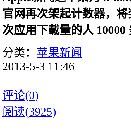
官网再次架起计数器，将奖励完成
次应用下载量的人 10000
分类：
苹果新闻
2013-5-3 11:46
评论(0)
阅读(3925)