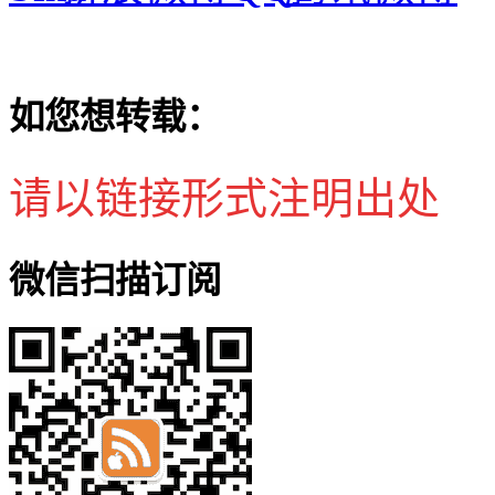
如您想转载：
请以链接形式注明出处
微信扫描订阅