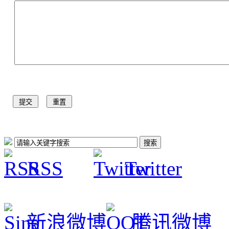
RSS
Twitter
新浪微博
腾讯微博