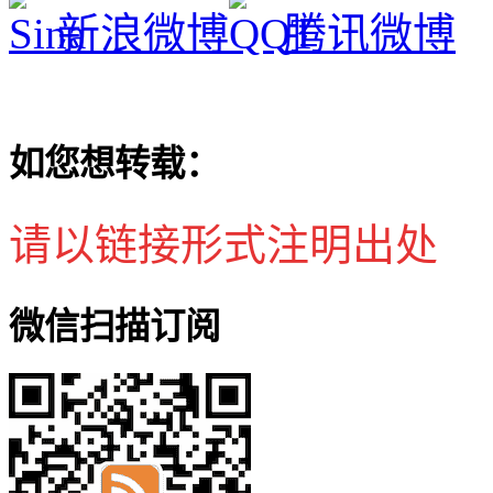
新浪微博
腾讯微博
如您想转载：
请以链接形式注明出处
微信扫描订阅