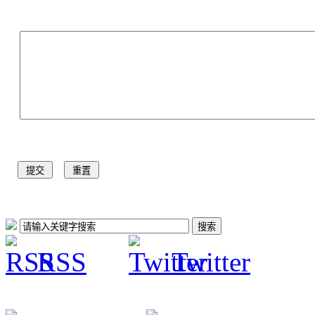
RSS
Twitter