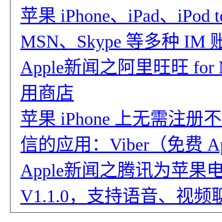
苹果 iPhone、iPad、iPod
MSN、Skype 等多种 I
Apple新闻之阿里旺旺 for M
用商店
苹果 iPhone 上无需
信的应用：Viber（免费 A
Apple新闻之腾讯为苹果电脑
V1.1.0，支持语音、视