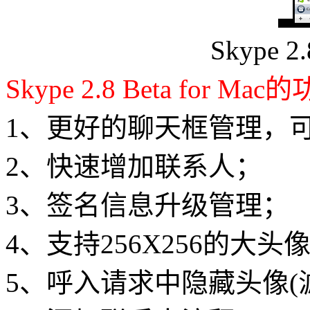
Skype 2
Skype 2.8 Beta for Mac
的
1、更好的聊天框管理，
2、快速增加联系人；
3、签名信息升级管理；
4、支持256X256的大头
5、呼入请求中隐藏头像(