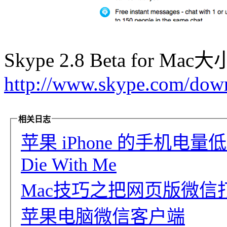
Skype 2.8 Beta for
http://www.skype.com/down
相关日志
苹果 iPhone 的手机电量
Die With Me
Mac技巧之把网页版微
苹果电脑微信客户端