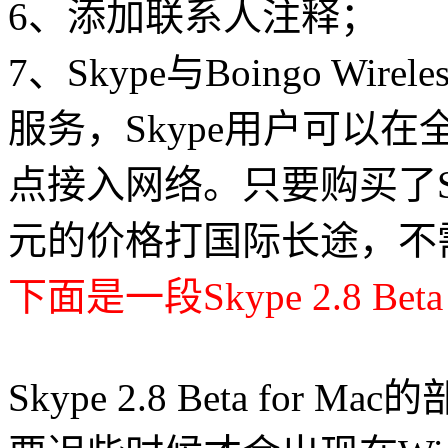
6、添加联系人注释；
7、Skype与Boingo Wire
服务，Skype用户可以在
点
接入网络
。只要购买了S
元的价格打国际长途，不
下面是一段Skype 2.8 Beta 
Skype 2.8 Beta for Mac
的部