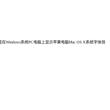
能
在Windows系统PC电脑上显示苹果电脑Mac OS X系统字体效