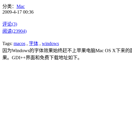
分类：
Mac
2009-4-17 00:36
评论(3)
阅读(23904)
Tags:
macos
,
字体
,
windows
因为Windows的字体效果始终赶不上苹果电脑Mac OS X下
果。
GDI++界面和免费下载地址如下。