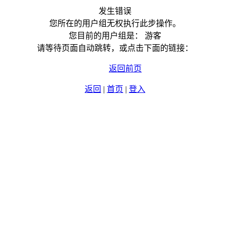
发生错误
您所在的用户组无权执行此步操作。
您目前的用户组是： 游客
请等待页面自动跳转，或点击下面的链接：
返回前页
返回
|
首页
|
登入