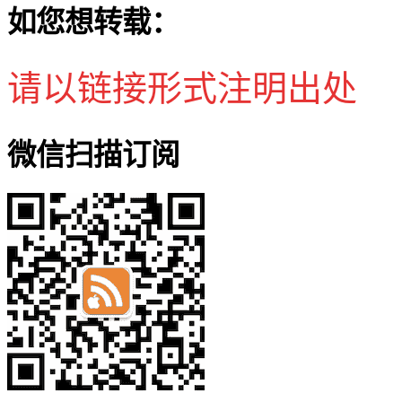
如您想转载：
请以链接形式注明出处
微信扫描订阅