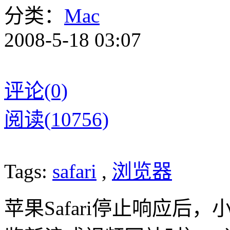
分类：
Mac
2008-5-18 03:07
评论(0)
阅读(10756)
Tags:
safari
,
浏览器
苹果Safari停止响应后，