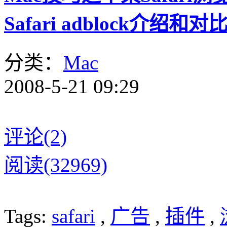
Safari adblock介绍和对
分类：
Mac
2008-5-21 09:29
评论(2)
阅读(32969)
Tags:
safari
,
广告
,
插件
,