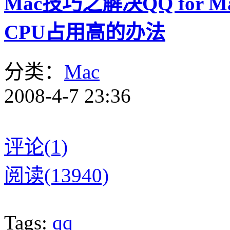
Mac技巧之解决QQ for
CPU占用高的办法
分类：
Mac
2008-4-7 23:36
评论(1)
阅读(13940)
Tags:
qq