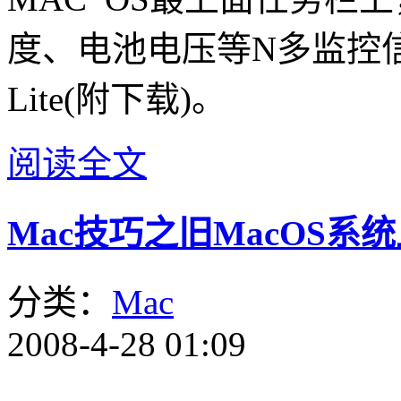
度、电池电压等N多监控信息的软
Lite(附下载)。
阅读全文
Mac技巧之旧MacOS系统
分类：
Mac
2008-4-28 01:09