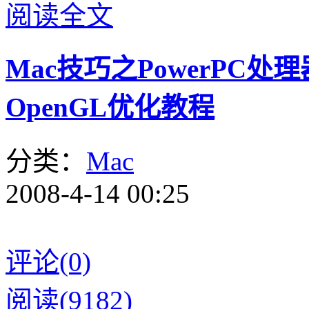
阅读全文
Mac技巧之PowerPC
OpenGL优化教程
分类：
Mac
2008-4-14 00:25
评论(0)
阅读(9182)