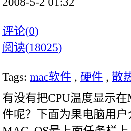
2008-5-2 01:32
评论(0)
阅读(18025)
Tags:
mac软件
,
硬件
,
散
有没有把CPU温度显示在
件呢？下面为果电脑用户
MAC OS最上面任务栏