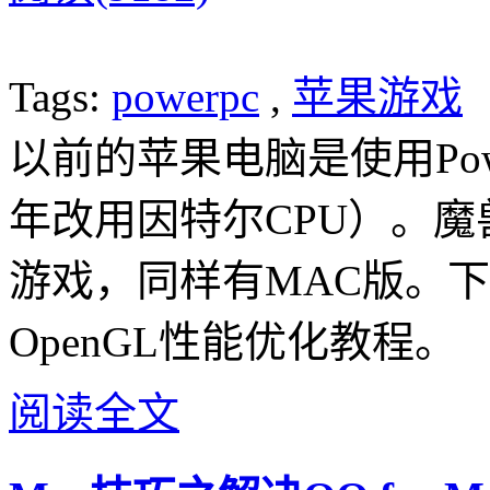
Tags:
powerpc
,
苹果游戏
以前的苹果电脑是使用Pow
年改用因特尔CPU）。
游戏，同样有MAC版。下面
OpenGL性能优化教程。
阅读全文