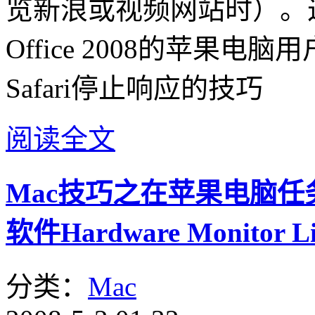
览新浪或视频网站时）。这种
Office 2008的苹果
Safari停止响应的技巧
阅读全文
Mac技巧之在苹果电脑任
软件Hardware Monitor
分类：
Mac