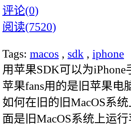
评论(0)
阅读(7520)
Tags:
macos
,
sdk
,
iphone
用苹果SDK可以为iPho
苹果fans用的是旧苹果电
如何在旧的旧MacOS系统上
面是旧MacOS系统上运行苹