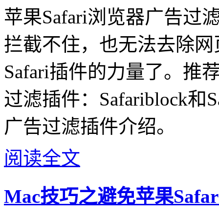
苹果Safari浏览器广
拦截不住，也无法去除网
Safari插件的力量了。推荐
过滤插件：Safariblock和Sa
广告过滤插件介绍。
阅读全文
Mac技巧之避免苹果Saf